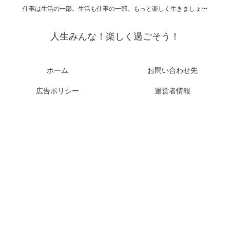
仕事は生活の一部。生活も仕事の一部。もっと楽しく生きましょ〜
人生みんな！楽しく過ごそう！
ホーム
お問い合わせ先
広告ポリシー
運営者情報