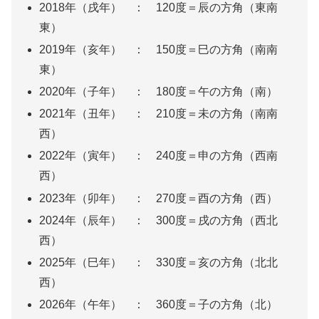
2018年（戌年） ： 120度＝辰の方角（東南
東）
2019年（亥年） ： 150度＝巳の方角（南南
東）
2020年（子年） ： 180度＝午の方角（南）
2021年（丑年） ： 210度＝未の方角（南南
西）
2022年（寅年） ： 240度＝申の方角（西南
西）
2023年（卯年） ： 270度＝酉の方角（西）
2024年（辰年） ： 300度＝戌の方角（西北
西）
2025年（巳年） ： 330度＝亥の方角（北北
西）
2026年（午年） ： 360度＝子の方角（北）