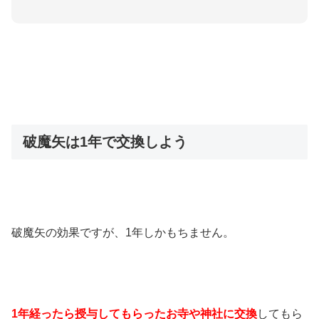
破魔矢は1年で交換しよう
破魔矢の効果ですが、1年しかもちません。
1年経ったら授与してもらったお寺や神社に交換
してもら