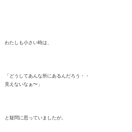
わたしも小さい時は、
「どうしてあんな所にあるんだろう・・
見えないなぁ〜」
と疑問に思っていましたが。