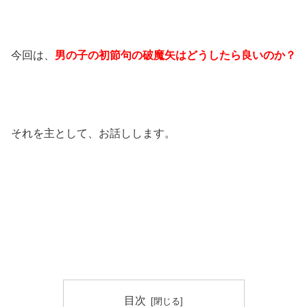
今回は、
男の子の初節句の破魔矢はどうしたら良いのか？
それを主として、お話しします。
目次