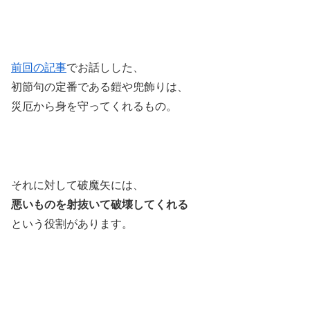
前回の記事
でお話しした、
初節句の定番である鎧や兜飾りは、
災厄から身を守ってくれるもの。
それに対して破魔矢には、
悪いものを射抜いて破壊してくれる
という役割があります。