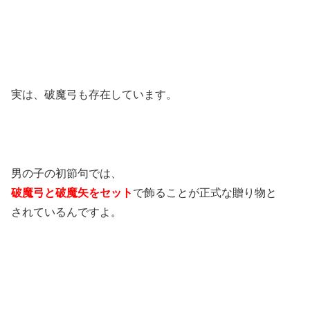
実は、破魔弓も存在しています。
男の子の初節句では、
破魔弓と破魔矢をセット
で飾ることが正式な贈り物と
されているんですよ。