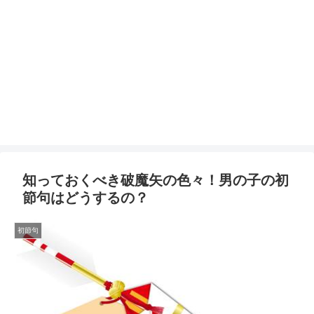
知っておくべき破魔矢の色々！男の子の初
節句はどうするの？
初節句