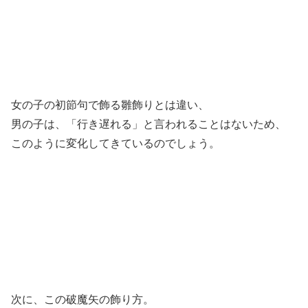
女の子の初節句で飾る雛飾りとは違い、
男の子は、「行き遅れる」と言われることはないため、
このように変化してきているのでしょう。
次に、この破魔矢の飾り方。