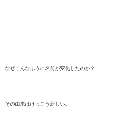
なぜこんなふうに名前が変化したのか？
その由来はけっこう新しい。