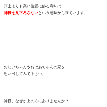
頭上よりも高い位置に飾る意味は、
神様を見下ろさない
という意味から来ています。
おじいちゃんやおばあちゃんの家を、
思い出してみて下さい。
神棚、なぜか上の方にありませんか？