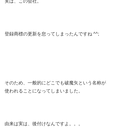
実は、この会社。
登録商標の更新を怠ってしまったんですね ^^;
そのため、一般的にどこでも破魔矢という名称が
使われることになってしまいました。
由来は実は、後付けなんですよ。。。