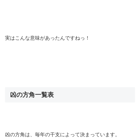
実はこんな意味があったんですねっ！
凶の方角一覧表
凶の方角は、
毎年の干支
によって決まっています。