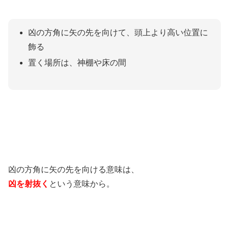
凶の方角に矢の先を向けて、頭上より高い位置に
飾る
置く場所は、神棚や床の間
凶の方角に矢の先を向ける意味は、
凶を射抜く
という意味から。