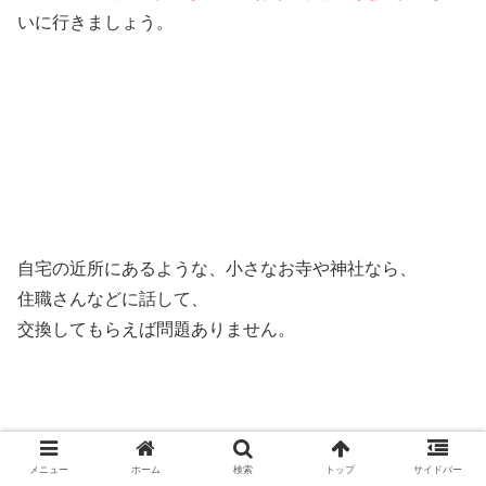
いに行きましょう。
自宅の近所にあるような、小さなお寺や神社なら、
住職さんなどに話して、
交換してもらえば問題ありません。
メニュー
ホーム
検索
トップ
サイドバー