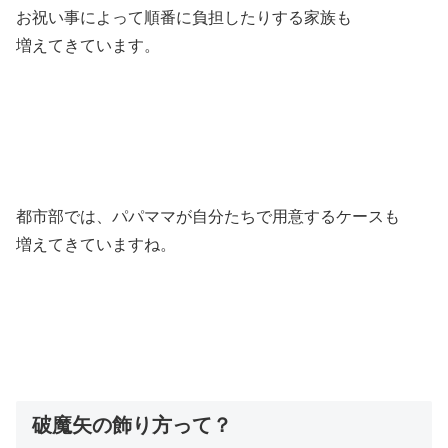
お祝い事によって順番に負担したりする家族も
増えてきています。
都市部では、パパママが自分たちで用意するケースも
増えてきていますね。
破魔矢の飾り方って？