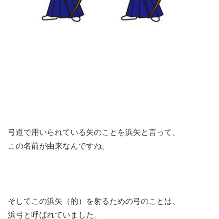
弓道で用いられている矢のことを浜矢と言って、
この名前が由来なんですね。
そしてこの浜矢（的）を射るための弓のことは、
浜弓と呼ばれていました。