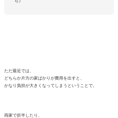
ら）
ただ最近では、
どちらか片方の家ばかりが費用を出すと、
かなり負担が大きくなってしまうということで。
両家で折半したり、