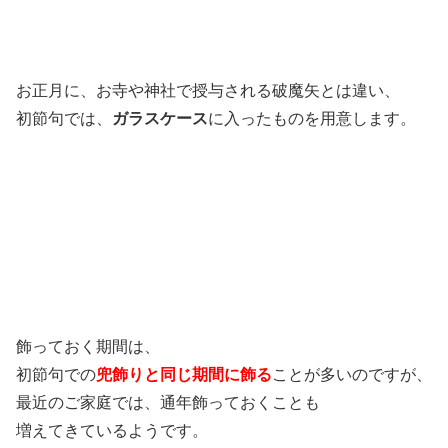
お正月に、お寺や神社で授与される破魔矢とは違い、
初節句では、
ガラスケース
に入ったものを用意します。
飾っておく期間は、
初節句での
兜飾りと同じ期間に飾る
ことが多いのですが、
最近のご家庭では、通年飾っておくことも
増えてきているようです。