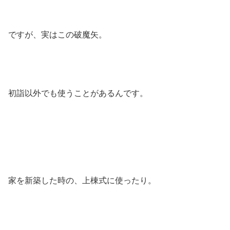
ですが、実はこの破魔矢。
初詣以外でも使うことがあるんです。
家を新築した時の、上棟式に使ったり。