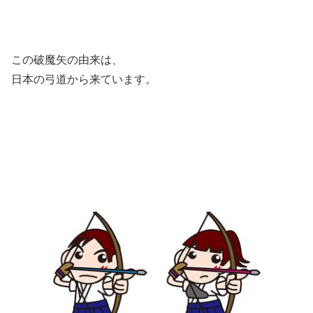
この破魔矢の由来は、
日本の弓道から来ています。