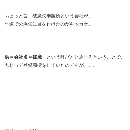
ちょっと昔、破魔矢奉製所という会社が、
弓道での浜矢に目を付けたのがキッカケ。
浜＝会社名＝破魔
という呼び方と通じるということで、
もじって登録商標をしていたのですが。。。