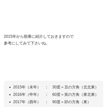
2015年から順番に紹介しておきますので
参考にしてみて下さいね。
2015年（未年） ： 30度＝丑の方角（北北東）
2016年（申年） ： 60度＝寅の方角（東北東）
2017年（酉年） ： 90度＝卯の方角（東）