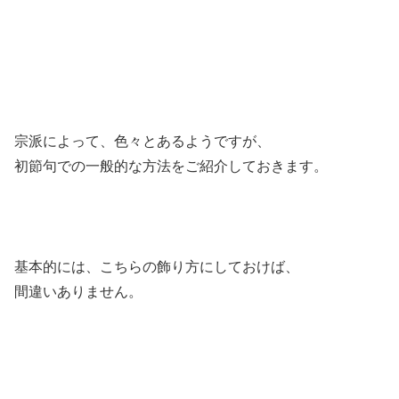
宗派によって、色々とあるようですが、
初節句での一般的な方法をご紹介しておきます。
基本的には、こちらの飾り方にしておけば、
間違いありません。