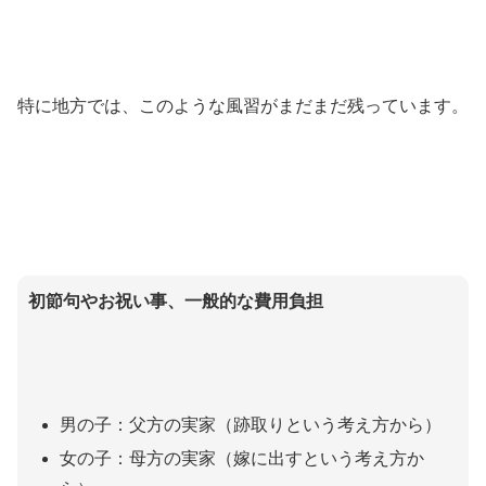
特に地方では、このような風習がまだまだ残っています。
初節句やお祝い事、一般的な費用負担
男の子：父方の実家（跡取りという考え方から）
女の子：母方の実家（嫁に出すという考え方か