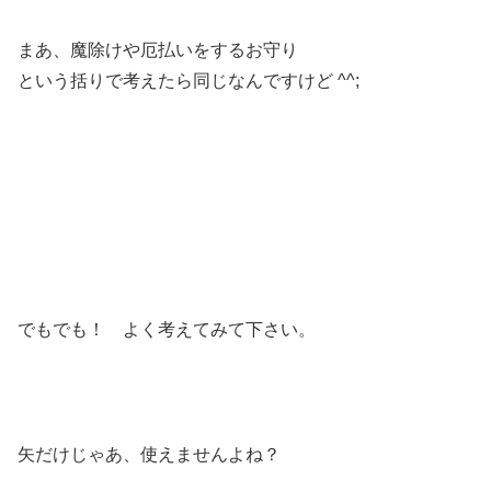
まあ、魔除けや厄払いをするお守り
という括りで考えたら同じなんですけど ^^;
でもでも！ よく考えてみて下さい。
矢だけじゃあ、使えませんよね？