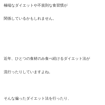
極端なダイエットや不規則な食習慣が
関係しているかもしれません。
近年、ひとつの食材のみ食べ続けるダイエット法が
流行ったりしていますよね。
そんな偏ったダイエット法を行ったり、