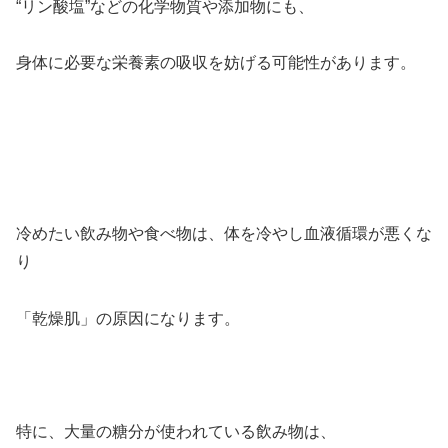
“リン酸塩”などの化学物質や添加物にも、
身体に必要な栄養素の吸収を妨げる可能性があります。
冷めたい飲み物や食べ物は、体を冷やし血液循環が悪くな
り
「乾燥肌」の原因になります。
特に、大量の糖分が使われている飲み物は、