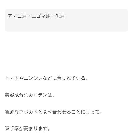
アマニ油・エゴマ油・魚油
トマトやニンジンなどに含まれている、
美容成分のカロテンは、
新鮮なアボカドと食べ合わせることによって、
吸収率が高まります。