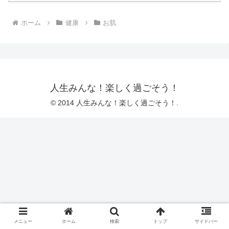
ホーム
健康
お肌
人生みんな！楽しく過ごそう！
© 2014 人生みんな！楽しく過ごそう！.
メニュー
ホーム
検索
トップ
サイドバー