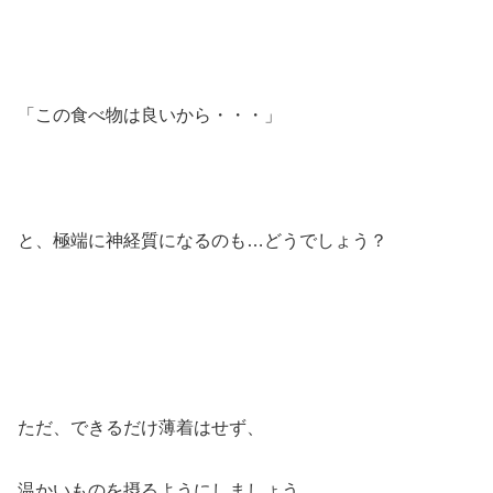
「この食べ物は良いから・・・」
と、極端に神経質になるのも…どうでしょう？
ただ、できるだけ薄着はせず、
温かいものを摂るようにしましょう。