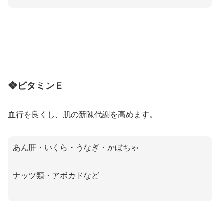
❖ビタミンＥ
血行を良くし、肌の新陳代謝を高めます。
あん肝・いくら・うなぎ・かぼちゃ
ナッツ類・アボカドなど