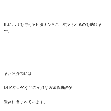
肌にハリを与えるビタミンAに、変換されるのを助けま
す。
また魚介類には、
DHAやEPAなどの良質な必須脂肪酸が
豊富に含まれています。