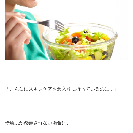
「こんなにスキンケアを念入りに行っているのに…」
乾燥肌が改善されない場合は、