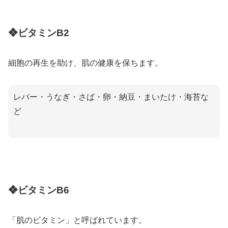
❖ビタミンB2
細胞の再生を助け、肌の健康を保ちます。
レバー・うなぎ・さば・卵・納豆・まいたけ・海苔な
ど
❖ビタミンB6
「肌のビタミン」と呼ばれています。