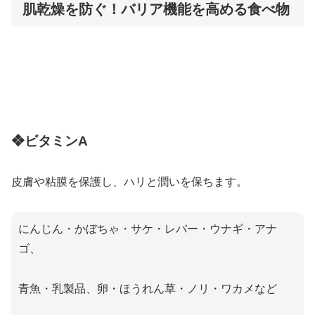
肌乾燥を防ぐ！バリア機能を高める食べ物
❖ビタミンA
皮膚や粘膜を保護し、ハリと潤いを保ちます。
にんじん・かぼちゃ・サケ・レバー・ウナギ・アナ
ゴ、
青魚・乳製品、卵・ほうれん草・ノリ・ワカメなど