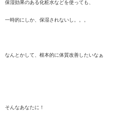
保湿効果のある化粧水などを使っても、
一時的にしか、保湿されないし。。。
なんとかして、根本的に体質改善したいなぁ
そんなあなたに！