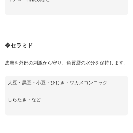
❖セラミド
皮膚を外部の刺激から守り、角質層の水分を保持します。
大豆・黒豆・小豆・ひじき・ワカメコンニャク
しらたき・など