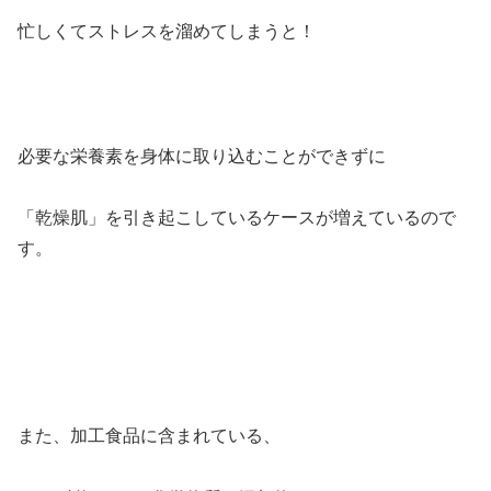
忙しくてストレスを溜めてしまうと！
必要な栄養素を身体に取り込むことができずに
「乾燥肌」を引き起こしているケースが増えているので
す。
また、加工食品に含まれている、