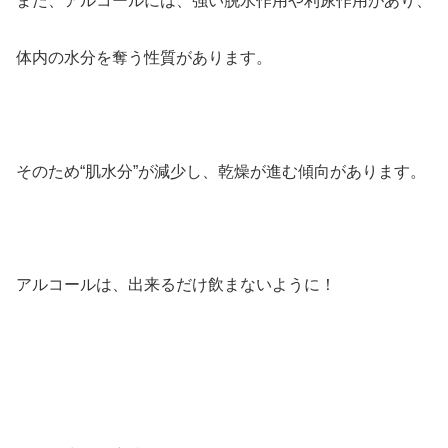
また、アルコールには、強い脱水作用や利尿作用があり、
体内の水分を奪う性質があります。
そのため“肌水分”が減少し、乾燥が進む傾向があります。
アルコールは、出来るだけ飲まないように！