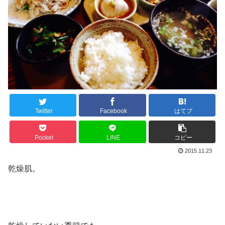
Twitter
Facebook
はてブ
Pocket
LINE
コピー
2015.11.23
乾燥肌。