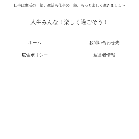
仕事は生活の一部。生活も仕事の一部。もっと楽しく生きましょ〜
人生みんな！楽しく過ごそう！
ホーム
お問い合わせ先
広告ポリシー
運営者情報