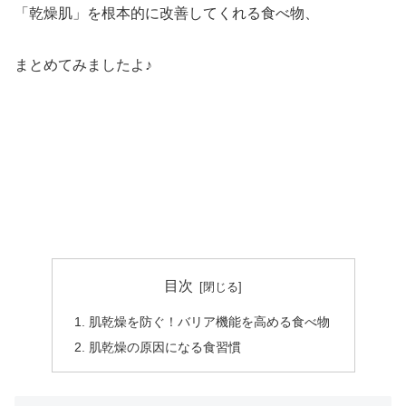
「乾燥肌」を根本的に改善してくれる食べ物、
まとめてみましたよ♪
目次
肌乾燥を防ぐ！バリア機能を高める食べ物
肌乾燥の原因になる食習慣