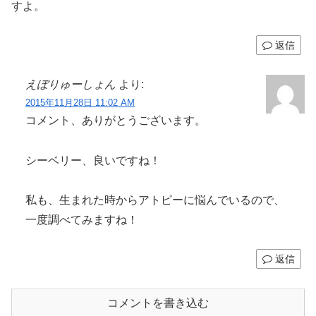
すよ。
返信
えぼりゅーしょん
より:
2015年11月28日 11:02 AM
コメント、ありがとうございます。
シーベリー、良いですね！
私も、生まれた時からアトピーに悩んでいるので、
一度調べてみますね！
返信
コメントを書き込む