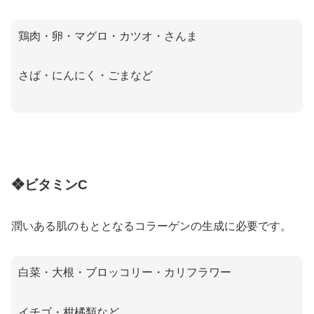
鶏肉・卵・マグロ・カツオ・さんま
さば・にんにく・ごまなど
❖ビタミンC
潤いある肌のもととなるコラーゲンの生成に必要です。
白菜・大根・ブロッコリー・カリフラワー
イチゴ・柑橘類など