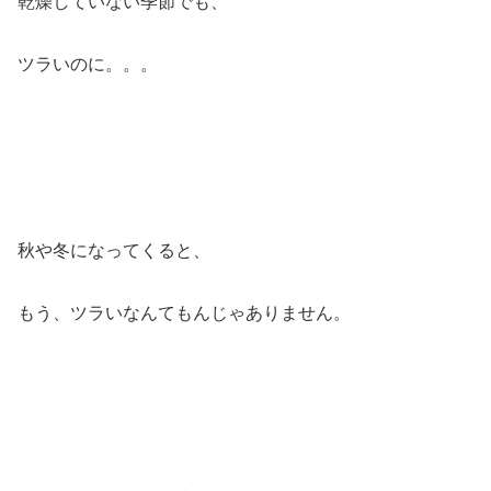
乾燥していない季節でも、
ツラいのに。。。
秋や冬になってくると、
もう、ツラいなんてもんじゃありません。