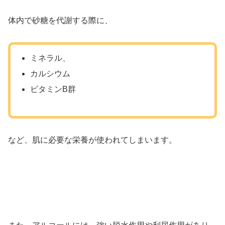
体内で砂糖を代謝する際に、
ミネラル、
カルシウム
ビタミンB群
など、肌に必要な栄養が使われてしまいます。