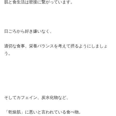
肌と食生活は密接に繋がっています。
日ごろから好き嫌いなく、
適切な食事、栄養バランスを考えて摂るようにしましょ
う。
そしてカフェイン、炭水化物など、
「乾燥肌」に悪いと言われている食べ物。