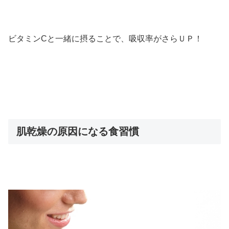
ビタミンCと一緒に摂ることで、吸収率がさらＵＰ！
肌乾燥の原因になる食習慣