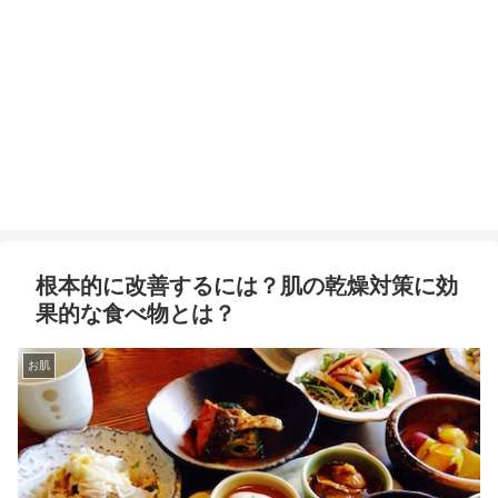
根本的に改善するには？肌の乾燥対策に効
果的な食べ物とは？
お肌