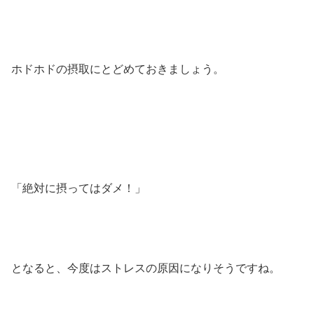
ホドホドの摂取にとどめておきましょう。
「絶対に摂ってはダメ！」
となると、今度はストレスの原因になりそうですね。