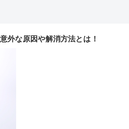
意外な原因や解消方法とは！