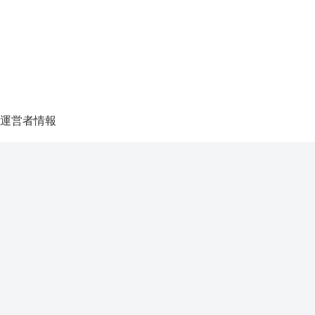
運営者情報