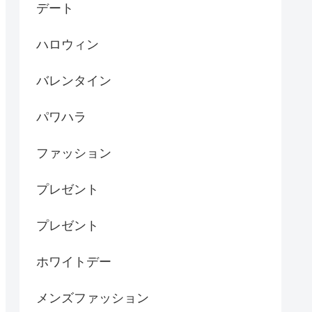
デート
ハロウィン
バレンタイン
パワハラ
ファッション
プレゼント
プレゼント
ホワイトデー
メンズファッション