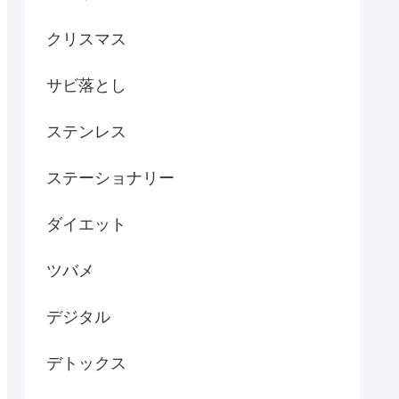
クリスマス
サビ落とし
ステンレス
ステーショナリー
ダイエット
ツバメ
デジタル
デトックス