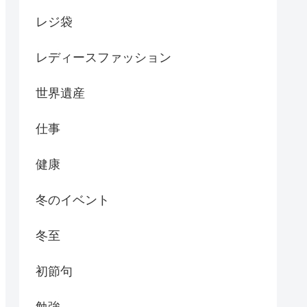
レジ袋
レディースファッション
世界遺産
仕事
健康
冬のイベント
冬至
初節句