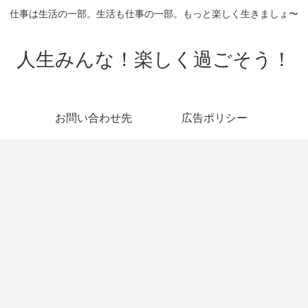
仕事は生活の一部。生活も仕事の一部。もっと楽しく生きましょ〜
人生みんな！楽しく過ごそう！
お問い合わせ先
広告ポリシー