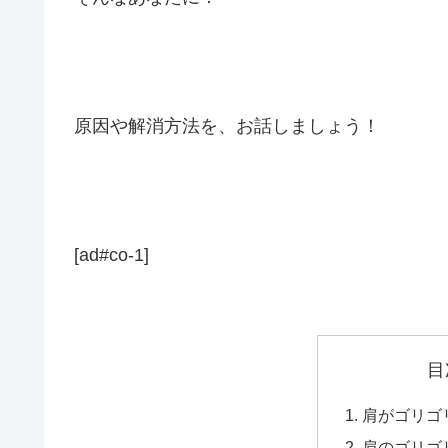
原因や解消方法を、お話しましょう！
[ad#co-1]
目
肩がゴリゴ
肩のゴリゴ