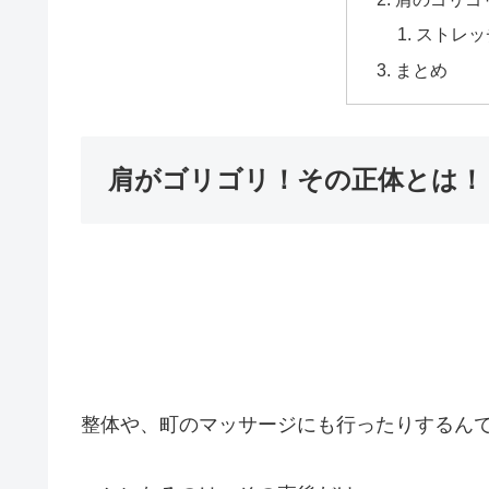
ストレッ
まとめ
肩がゴリゴリ！その正体とは！
整体や、町のマッサージにも行ったりするん