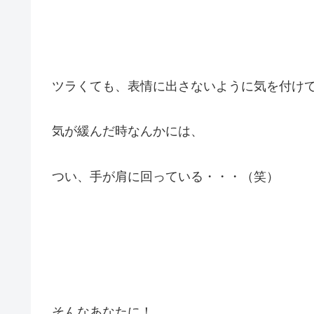
ツラくても、表情に出さないように気を付け
気が緩んだ時なんかには、
つい、手が肩に回っている・・・（笑）
そんなあなたに！