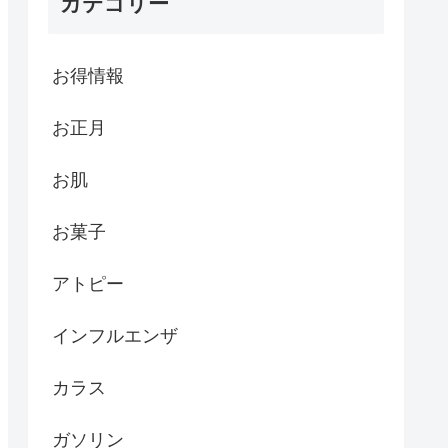
カテゴリー
お得情報
お正月
お肌
お菓子
アトピー
インフルエンザ
カラス
ガソリン