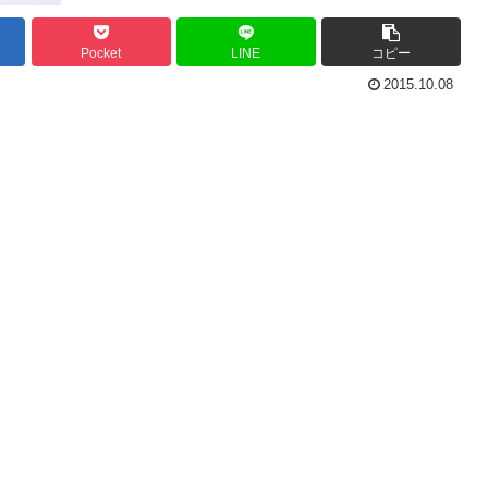
Pocket
LINE
コピー
2015.10.08