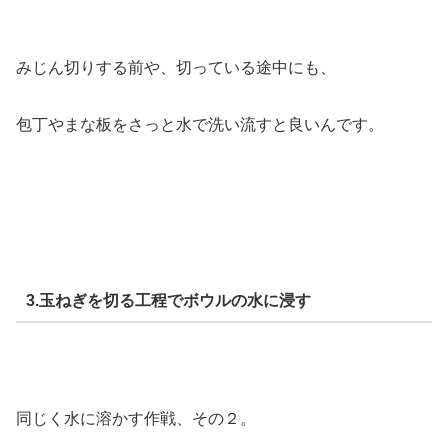
みじん切りする前や、切っている途中にも、
包丁やまな板をさっと水で洗い流すと良いんです。
3.玉ねぎを切る工程でボウルの水に浸す
同じく水に溶かす作戦、その２。