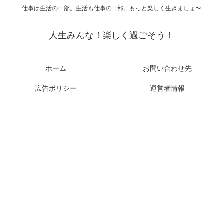
仕事は生活の一部。生活も仕事の一部。もっと楽しく生きましょ〜
人生みんな！楽しく過ごそう！
ホーム
お問い合わせ先
広告ポリシー
運営者情報