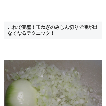
これで完璧！玉ねぎのみじん切りで涙が出
なくなるテクニック！