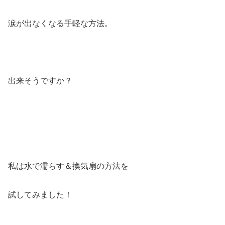
涙が出なくなる手軽な方法。
出来そうですか？
私は水で濡らす＆換気扇の方法を
試してみました！