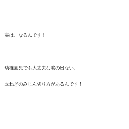
実は、なるんです！
幼稚園児でも大丈夫な涙の出ない、
玉ねぎのみじん切り方があるんです！