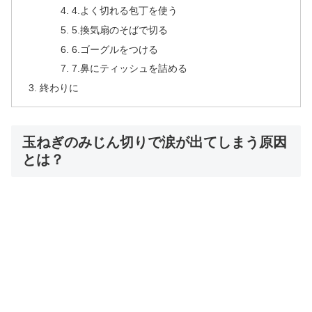
4.よく切れる包丁を使う
5.換気扇のそばで切る
6.ゴーグルをつける
7.鼻にティッシュを詰める
終わりに
玉ねぎのみじん切りで涙が出てしまう原因
とは？