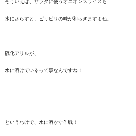
そういえば、サラダに使うオニオンスライスも
水にさらすと、ピリピリの味が和らぎますよね。
硫化アリルが、
水に溶けているって事なんですね！
というわけで、水に溶かす作戦！