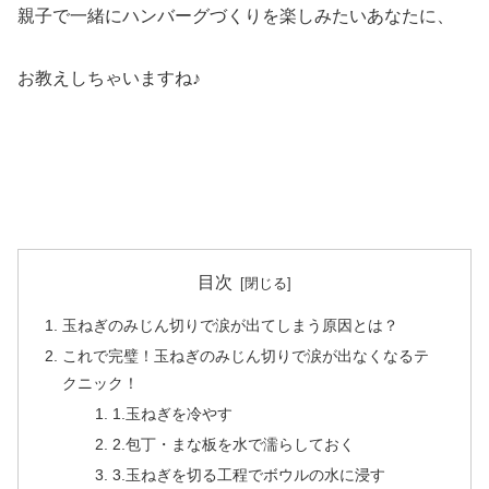
親子で一緒にハンバーグづくりを楽しみたいあなたに、
お教えしちゃいますね♪
目次
玉ねぎのみじん切りで涙が出てしまう原因とは？
これで完璧！玉ねぎのみじん切りで涙が出なくなるテ
クニック！
1.玉ねぎを冷やす
2.包丁・まな板を水で濡らしておく
3.玉ねぎを切る工程でボウルの水に浸す