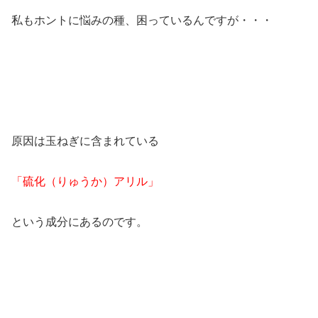
私もホントに悩みの種、困っているんですが・・・
原因は玉ねぎに含まれている
「硫化（りゅうか）アリル」
という成分にあるのです。