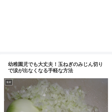
幼稚園児でも大丈夫！玉ねぎのみじん切り
で涙が出なくなる手軽な方法
食材