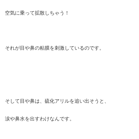
空気に乗って拡散しちゃう！
それが目や鼻の粘膜を刺激しているのです。
そして目や鼻は、硫化アリルを追い出そうと、
涙や鼻水を出すわけなんです。