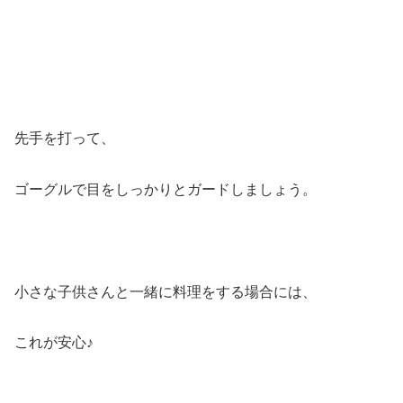
先手を打って、
ゴーグルで目をしっかりとガードしましょう。
小さな子供さんと一緒に料理をする場合には、
これが安心♪