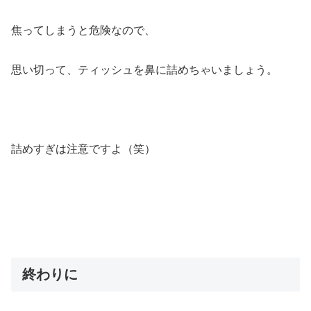
焦ってしまうと危険なので、
思い切って、ティッシュを鼻に詰めちゃいましょう。
詰めすぎは注意ですよ（笑）
終わりに