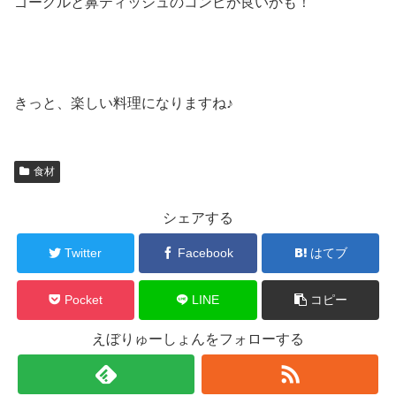
ゴーグルと鼻ティッシュのコンビが良いかも！
きっと、楽しい料理になりますね♪
食材
シェアする
Twitter
Facebook
はてブ
Pocket
LINE
コピー
えぼりゅーしょんをフォローする