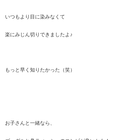
いつもより目に染みなくて
楽にみじん切りできましたよ♪
もっと早く知りたかった（笑）
お子さんと一緒なら、