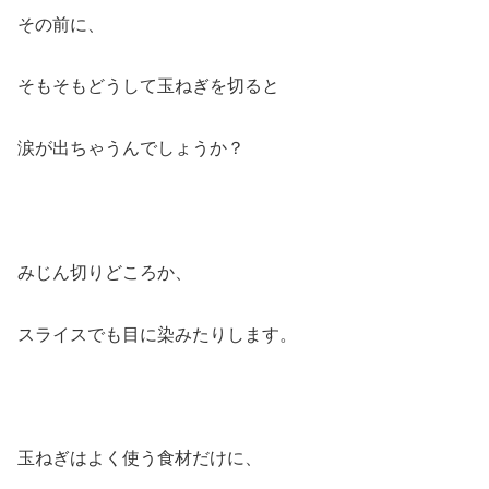
その前に、
そもそもどうして玉ねぎを切ると
涙が出ちゃうんでしょうか？
みじん切りどころか、
スライスでも目に染みたりします。
玉ねぎはよく使う食材だけに、