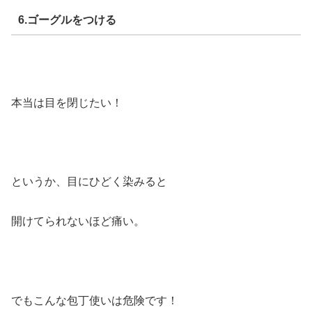
6.ゴーグルをつける
本当は目を閉じたい！
というか、目にひどく染みると
開けてられないほど痛い。
でもこんな包丁使いは危険です！