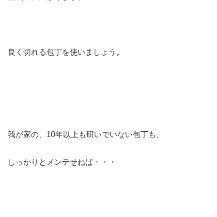
良く切れる包丁を使いましょう。
我が家の、10年以上も研いでいない包丁も、
しっかりとメンテせねば・・・