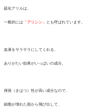
硫化アリルは、
一般的には
「アリシン」
とも呼ばれています。
血液をサラサラにしてくれる、
ありがたい効果がいっぱいの成分。
揮発（きはつ）性が高い成分なので、
細胞が壊れた面から飛び出して、