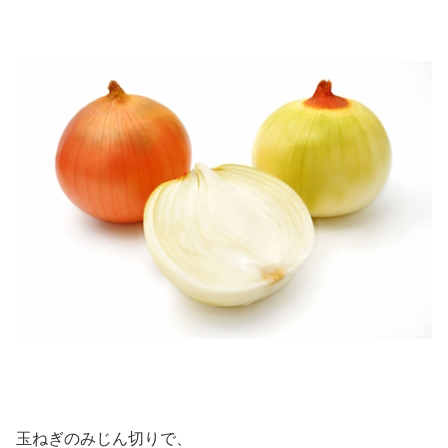
玉ねぎのみじん切りで、