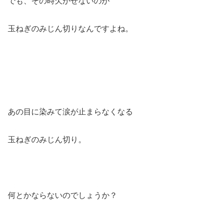
でも、その時欠かせないのが
玉ねぎのみじん切りなんですよね。
あの目に染みて涙が止まらなくなる
玉ねぎのみじん切り。
何とかならないのでしょうか？