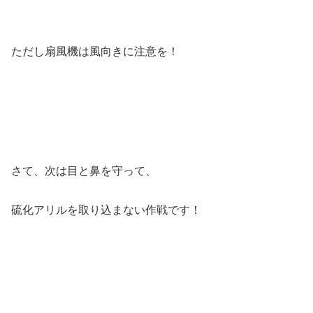
ただし扇風機は風向きに注意を！
さて、次は目と鼻を守って、
硫化アリルを取り込まない作戦です！