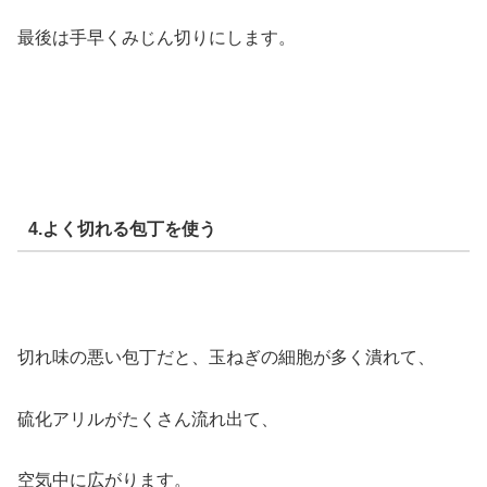
最後は手早くみじん切りにします。
4.よく切れる包丁を使う
切れ味の悪い包丁だと、玉ねぎの細胞が多く潰れて、
硫化アリルがたくさん流れ出て、
空気中に広がります。