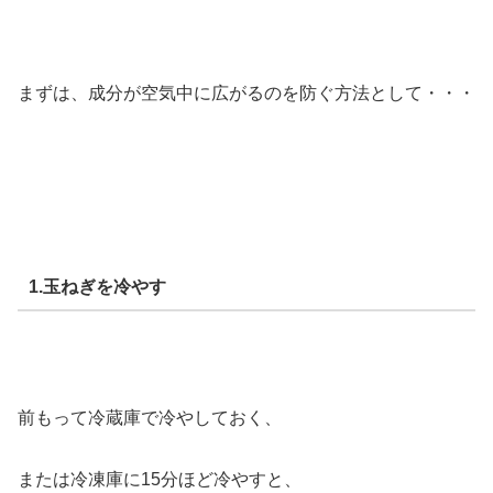
まずは、成分が空気中に広がるのを防ぐ方法として・・・
1.玉ねぎを冷やす
前もって冷蔵庫で冷やしておく、
または冷凍庫に15分ほど冷やすと、