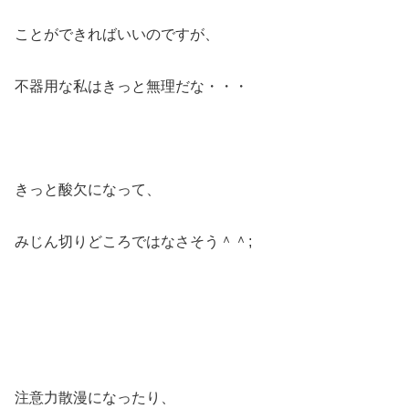
ことができればいいのですが、
不器用な私はきっと無理だな・・・
きっと酸欠になって、
みじん切りどころではなさそう＾＾;
注意力散漫になったり、