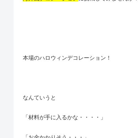
本場のハロウィンデコレーション！
なんていうと
「材料が手に入るかな・・・・」
「お金かかりそう・・・」