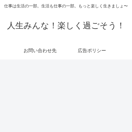
仕事は生活の一部。生活も仕事の一部。もっと楽しく生きましょ〜
人生みんな！楽しく過ごそう！
お問い合わせ先
広告ポリシー