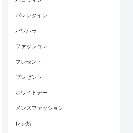
ハロウィン
バレンタイン
パワハラ
ファッション
プレゼント
プレゼント
ホワイトデー
メンズファッション
レジ袋