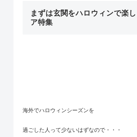
まずは玄関をハロウィンで楽し
ア特集
海外でハロウィンシーズンを
過ごした人って少ないはずなので・・・