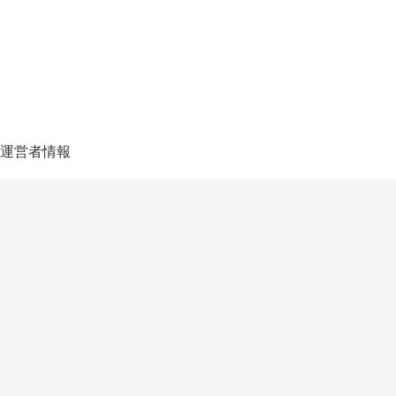
運営者情報