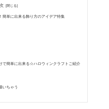
次
！簡単に出来る飾り方のアイデア特集
けで簡単に出来る☆ハロウィンクラフトご紹介
描いちゃう