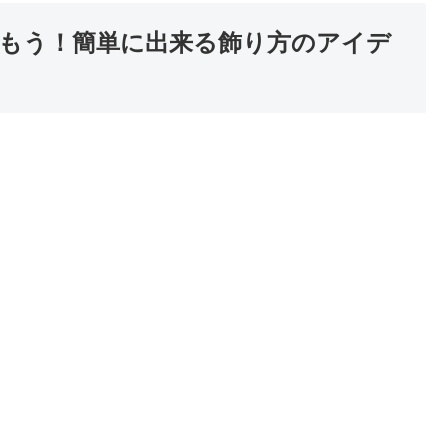
もう！簡単に出来る飾り方のアイデ