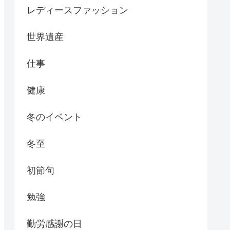
レディースファッション
世界遺産
仕事
健康
冬のイベント
冬至
初節句
勉強
勤労感謝の日