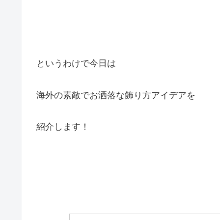
というわけで今日は
海外の素敵でお洒落な飾り方アイデアを
紹介します！