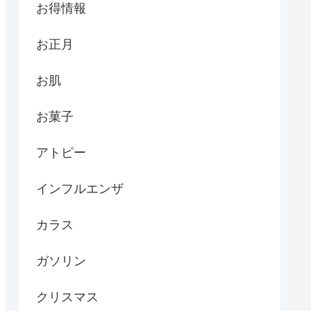
お得情報
お正月
お肌
お菓子
アトピー
インフルエンザ
カラス
ガソリン
クリスマス