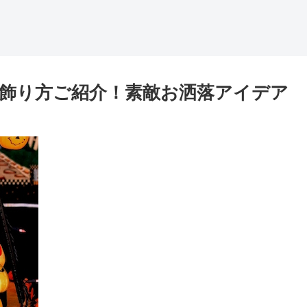
飾り方ご紹介！素敵お洒落アイデア