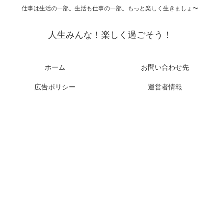
仕事は生活の一部。生活も仕事の一部。もっと楽しく生きましょ〜
人生みんな！楽しく過ごそう！
ホーム
お問い合わせ先
広告ポリシー
運営者情報