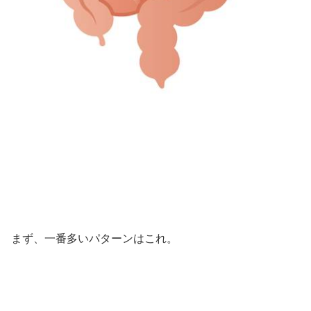
まず、一番多いパターンはこれ。