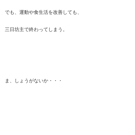
でも、運動や食生活を改善しても、
三日坊主で終わってしまう。
ま、しょうがないか・・・