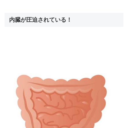
内臓が圧迫されている！