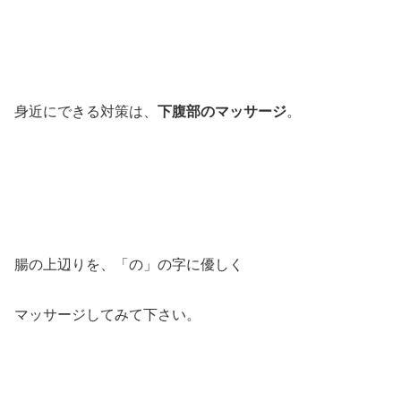
身近にできる対策は、
下腹部のマッサージ
。
腸の上辺りを、「の」の字に優しく
マッサージしてみて下さい。