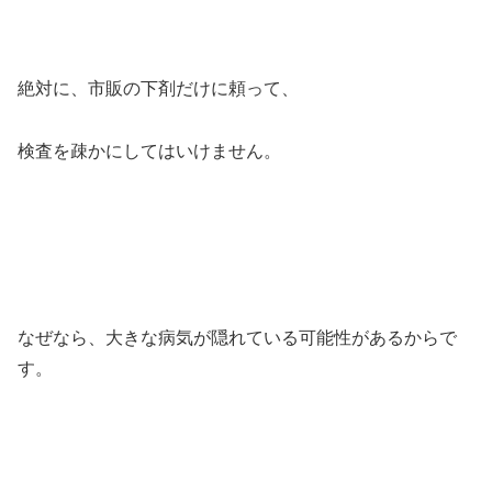
絶対に、市販の下剤だけに頼って、
検査を疎かにしてはいけません。
なぜなら、大きな病気が隠れている可能性があるからで
す。