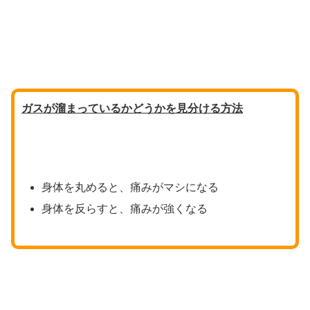
ガスが溜まっているかどうかを見分ける方法
身体を丸めると、痛みがマシになる
身体を反らすと、痛みが強くなる