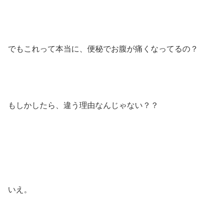
でもこれって本当に、便秘でお腹が痛くなってるの？
もしかしたら、違う理由なんじゃない？？
いえ。