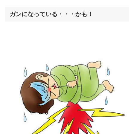
ガンになっている・・・かも！