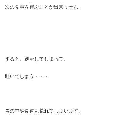
次の食事を運ぶことが出来ません。
すると、逆流してしまって、
吐いてしまう・・・
胃の中や食道も荒れてしまいます。