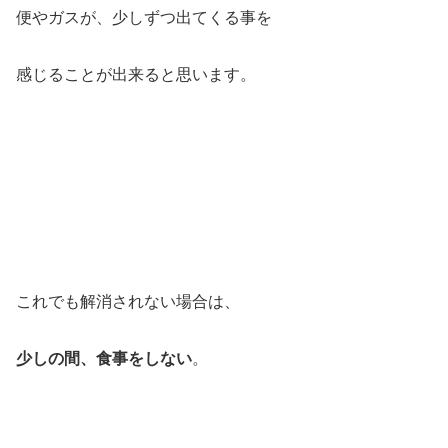
便やガスが、少しずつ出てくる事を
感じることが出来ると思います。
これでも解消されない場合は、
少しの間、食事をしない
。