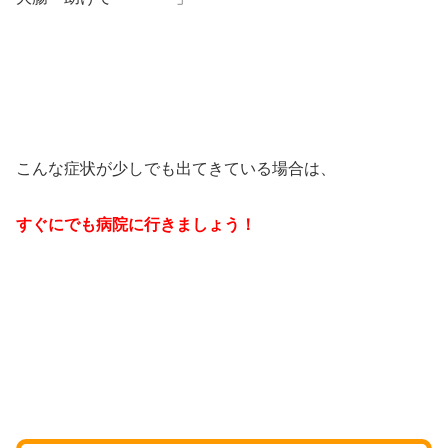
こんな症状が少しでも出てきている場合は、
すぐにでも病院に行きましょう！