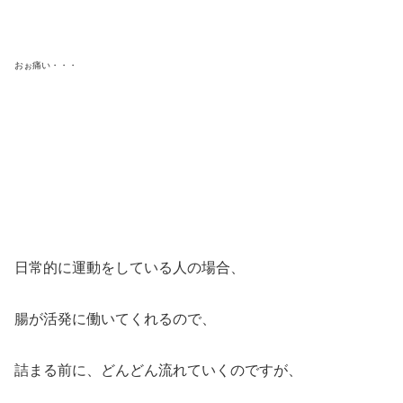
おぉ痛い・・・
日常的に運動をしている人の場合、
腸が活発に働いてくれるので、
詰まる前に、どんどん流れていくのですが、