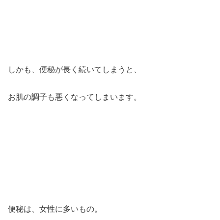
しかも、便秘が長く続いてしまうと、
お肌の調子も悪くなってしまいます。
便秘は、女性に多いもの。