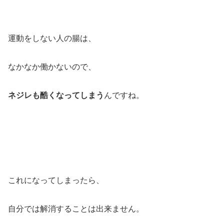
運動をしない人の腸は、
なかなか働かないので、
ネジレも酷くなってしまう
んですね。
これになってしまったら、
自分では解消することは出来ません。