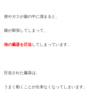
便やガスが腸の中に溜まると、
腸が膨張してしまって、
他の臓器を圧迫
してしまっています。
圧迫された臓器は、
うまく動くことが出来なくなってしまいます。