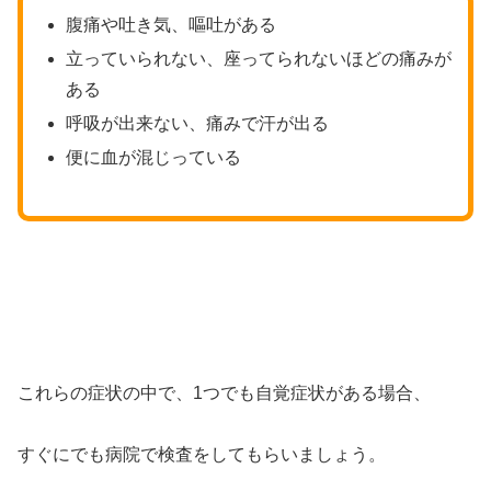
腹痛や吐き気、嘔吐がある
立っていられない、座ってられないほどの痛みが
ある
呼吸が出来ない、痛みで汗が出る
便に血が混じっている
これらの症状の中で、1つでも自覚症状がある場合、
すぐにでも病院で検査をしてもらいましょう。