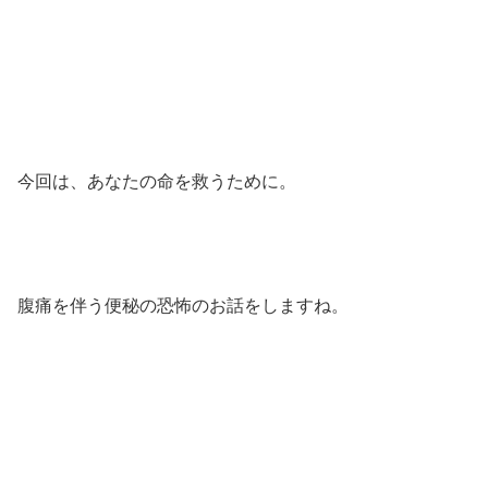
今回は、あなたの命を救うために。
腹痛を伴う便秘の恐怖のお話をしますね。