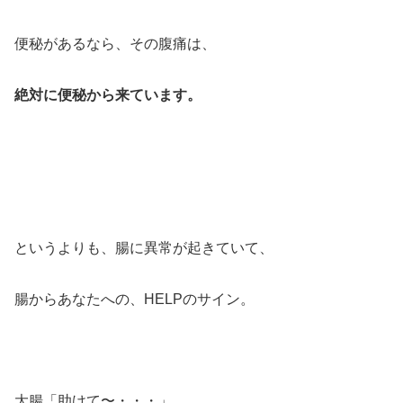
便秘があるなら、その腹痛は、
絶対に便秘から来ています。
というよりも、腸に異常が起きていて、
腸からあなたへの、HELPのサイン。
大腸「助けて〜・・・」