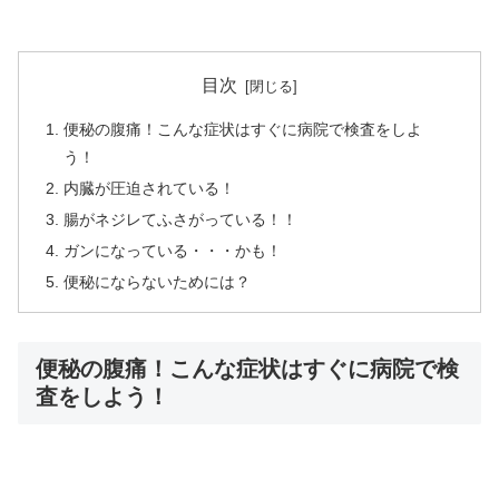
目次
便秘の腹痛！こんな症状はすぐに病院で検査をしよ
う！
内臓が圧迫されている！
腸がネジレてふさがっている！！
ガンになっている・・・かも！
便秘にならないためには？
便秘の腹痛！こんな症状はすぐに病院で検
査をしよう！