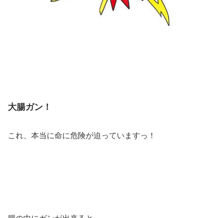
大腸ガン！
これ、本当に命に危険が迫っていますっ！