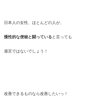
日本人の女性、ほとんどの人が、
慢性的な便秘と闘っている
と言っても
過言ではないでしょう！
改善できるものなら改善したいっ！