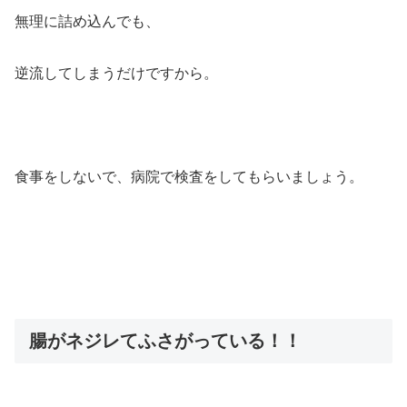
無理に詰め込んでも、
逆流してしまうだけですから。
食事をしないで、病院で検査をしてもらいましょう。
腸がネジレてふさがっている！！