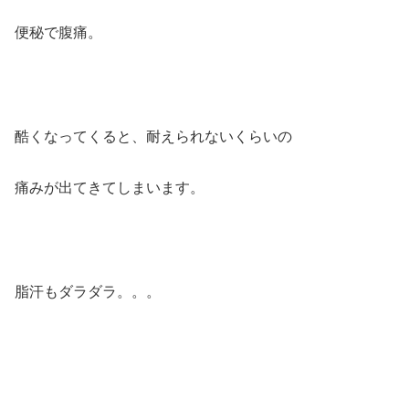
便秘で腹痛。
酷くなってくると、耐えられないくらいの
痛みが出てきてしまいます。
脂汗もダラダラ。。。