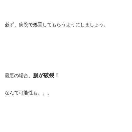
必ず、病院で処置してもらうようにしましょう。
腸が破裂！
最悪の場合、
なんて可能性も。。。