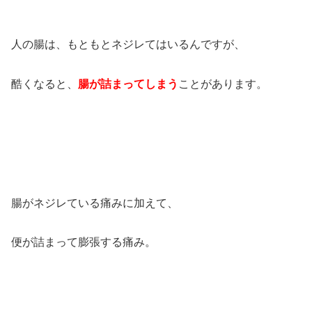
人の腸は、もともとネジレてはいるんですが、
酷くなると、
腸が詰まってしまう
ことがあります。
腸がネジレている痛みに加えて、
便が詰まって膨張する痛み。