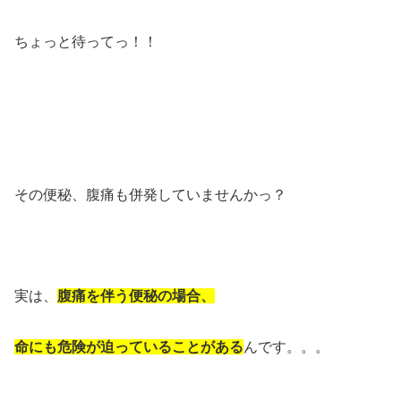
ちょっと待ってっ！！
その便秘、腹痛も併発していませんかっ？
実は、
腹痛を伴う便秘の場合、
命にも危険が迫っていることがある
んです。。。