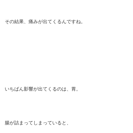
その結果、痛みが出てくるんですね。
いちばん影響が出てくるのは、胃。
腸が詰まってしまっていると、