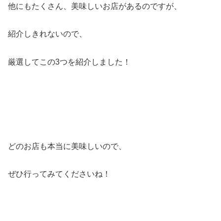
他にもたくさん、美味しいお店があるのですが、
紹介しきれないので、
厳選してこの3つを紹介しました！
どのお店も本当に美味しいので、
ぜひ行ってみてくださいね！