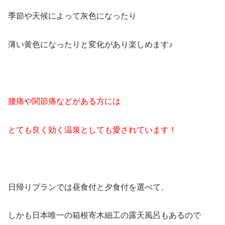
季節や天候によって灰色になったり
薄い黄色になったりと変化があり楽しめます♪
腰痛や関節痛などがある方には
とても良く効く温泉としても愛されています！
日帰りプランでは昼食付と夕食付を選べて、
しかも日本唯一の箱根寄木細工の露天風呂もあるので