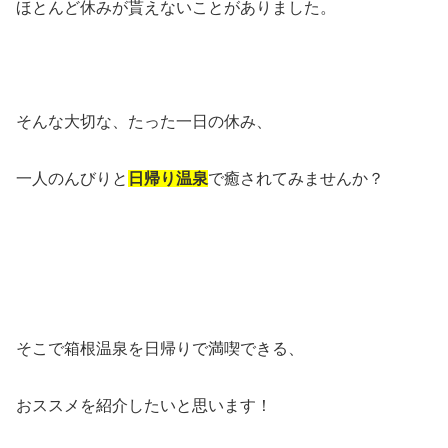
ほとんど休みが貰えないことがありました。
そんな大切な、たった一日の休み、
一人のんびりと
日帰り温泉
で癒されてみませんか？
そこで箱根温泉を日帰りで満喫できる、
おススメを紹介したいと思います！