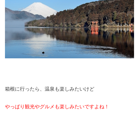
箱根に行ったら、温泉も楽しみたいけど
やっぱり観光やグルメも楽しみたいですよね！