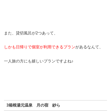
また、貸切風呂が2つあって、
しかも日帰りで個室が利用できるプラン
があるなんて、
一人旅の方にも嬉しいプランですよね♪
3箱根湯元温泉 月の宿 紗ら