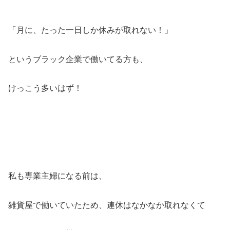
「月に、たった一日しか休みが取れない！」
というブラック企業で働いてる方も、
けっこう多いはず！
私も専業主婦になる前は、
雑貨屋で働いていたため、連休はなかなか取れなくて