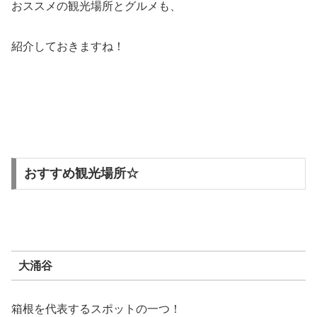
おススメの観光場所とグルメも、
紹介しておきますね！
おすすめ観光場所☆
大涌谷
箱根を代表するスポットの一つ！