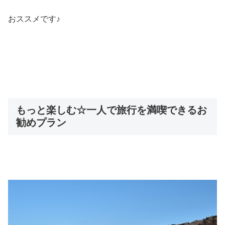
おススメです♪
もっと楽しむ☆一人で旅行を満喫できるお
勧めプラン