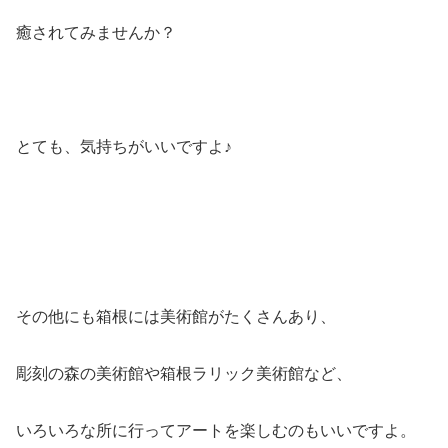
癒されてみませんか？
とても、気持ちがいいですよ♪
その他にも箱根には美術館がたくさんあり、
彫刻の森の美術館や箱根ラリック美術館など、
いろいろな所に行ってアートを楽しむのもいいですよ。