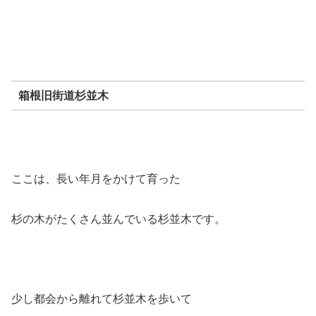
箱根旧街道杉並木
ここは、長い年月をかけて育った
杉の木がたくさん並んでいる杉並木です。
少し都会から離れて杉並木を歩いて