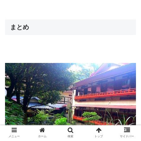
まとめ
メニュー
ホーム
検索
トップ
サイドバー