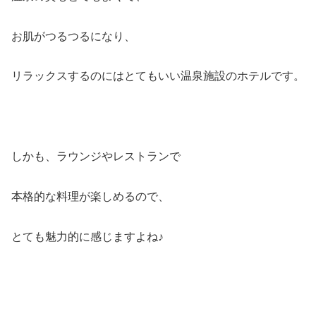
お肌がつるつるになり、
リラックスするのにはとてもいい温泉施設のホテルです。
しかも、ラウンジやレストランで
本格的な料理が楽しめるので、
とても魅力的に感じますよね♪