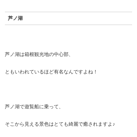
芦ノ湖
芦ノ湖は箱根観光地の中心部、
ともいわれているほど有名なんですよね！
芦ノ湖で遊覧船に乗って、
そこから見える景色はとても綺麗で癒されますよ♪