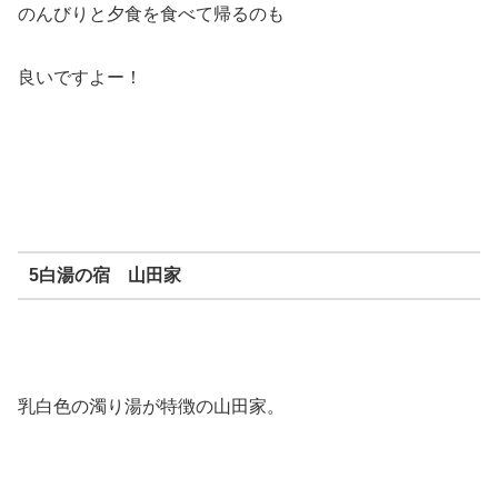
のんびりと夕食を食べて帰るのも
良いですよー！
5白湯の宿 山田家
乳白色の濁り湯が特徴の山田家。