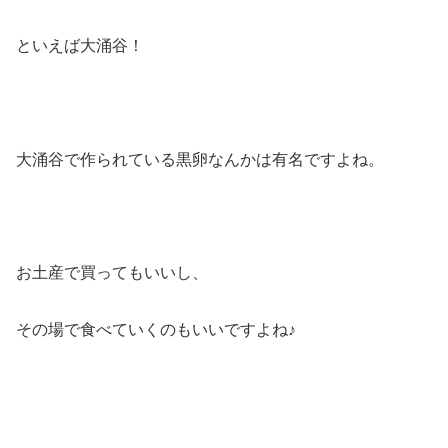
といえば大涌谷！
大涌谷で作られている黒卵なんかは有名ですよね。
お土産で買ってもいいし、
その場で食べていくのもいいですよね♪