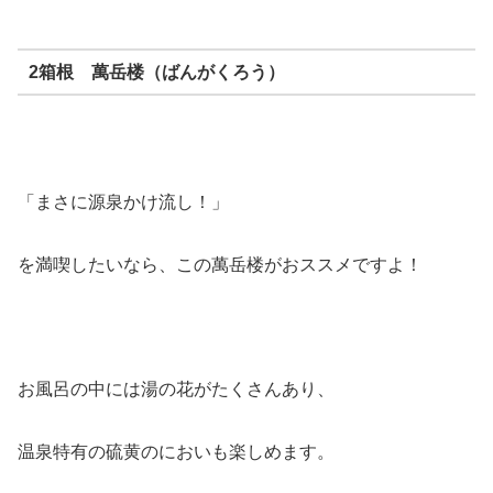
2箱根 萬岳楼（ばんがくろう）
「まさに源泉かけ流し！」
を満喫したいなら、この萬岳楼がおススメですよ！
お風呂の中には湯の花がたくさんあり、
温泉特有の硫黄のにおいも楽しめます。