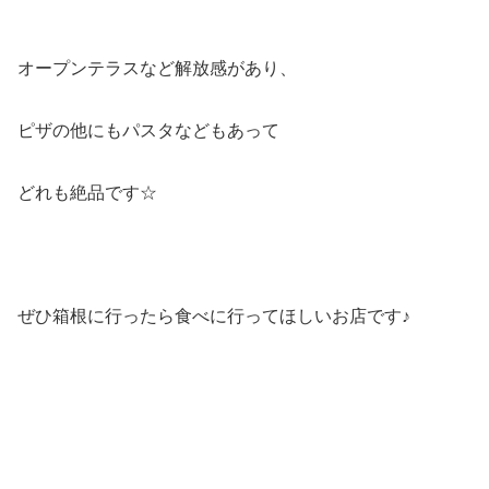
オープンテラスなど解放感があり、
ピザの他にもパスタなどもあって
どれも絶品です☆
ぜひ箱根に行ったら食べに行ってほしいお店です♪