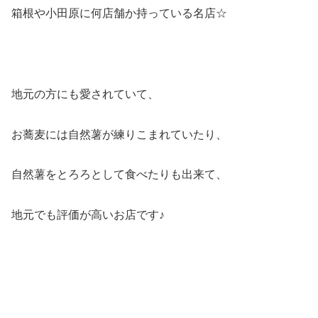
箱根や小田原に何店舗か持っている名店☆
地元の方にも愛されていて、
お蕎麦には自然薯が練りこまれていたり、
自然薯をとろろとして食べたりも出来て、
地元でも評価が高いお店です♪