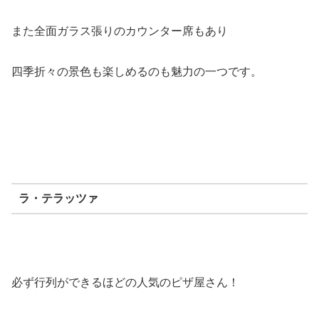
また全面ガラス張りのカウンター席もあり
四季折々の景色も楽しめるのも魅力の一つです。
ラ・テラッツァ
必ず行列ができるほどの人気のピザ屋さん！