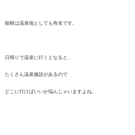
箱根は温泉地としても有名です。
日帰りで温泉に行くとなると、
たくさん温泉施設があるので
どこに行けばいいか悩んじゃいますよね。