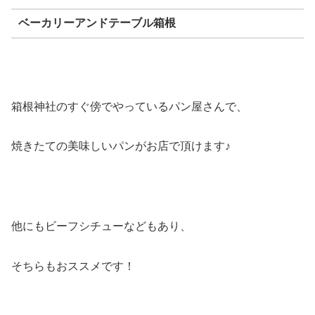
ベーカリーアンドテーブル箱根
箱根神社のすぐ傍でやっているパン屋さんで、
焼きたての美味しいパンがお店で頂けます♪
他にもビーフシチューなどもあり、
そちらもおススメです！