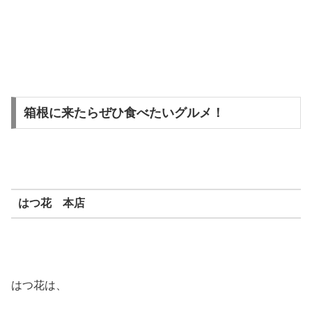
箱根に来たらぜひ食べたいグルメ！
はつ花 本店
はつ花は、