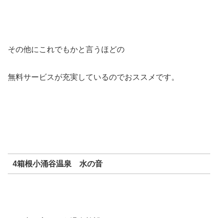
その他にこれでもかと言うほどの
無料サービスが充実しているのでおススメです。
4箱根小涌谷温泉 水の音