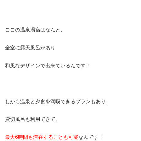
ここの温泉湯宿はなんと、
全室に露天風呂があり
和風なデザインで出来ているんです！
しかも温泉と夕食を満喫できるプランもあり、
貸切風呂も利用できて、
最大6時間も滞在することも可能
なんです！