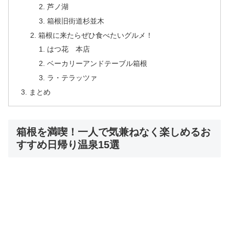
芦ノ湖
箱根旧街道杉並木
箱根に来たらぜひ食べたいグルメ！
はつ花 本店
ベーカリーアンドテーブル箱根
ラ・テラッツァ
まとめ
箱根を満喫！一人で気兼ねなく楽しめるお
すすめ日帰り温泉15選