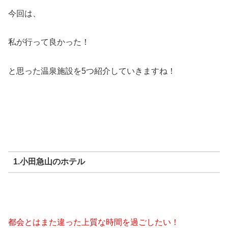
今回は、
私が行って良かった！
と思った温泉施設を5つ紹介していきますね！
1.小田急山のホテル
都会とはまた違った上質な時間を過ごしたい！