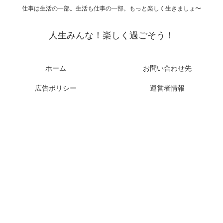
仕事は生活の一部。生活も仕事の一部。もっと楽しく生きましょ〜
人生みんな！楽しく過ごそう！
ホーム
お問い合わせ先
広告ポリシー
運営者情報