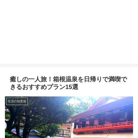
癒しの一人旅！箱根温泉を日帰りで満喫で
きるおすすめプラン15選
生活の知恵袋