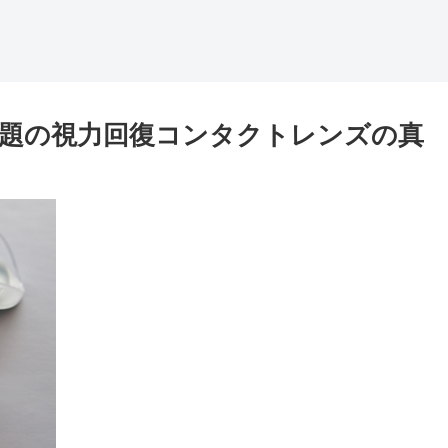
題の視力回復コンタクトレンズの真