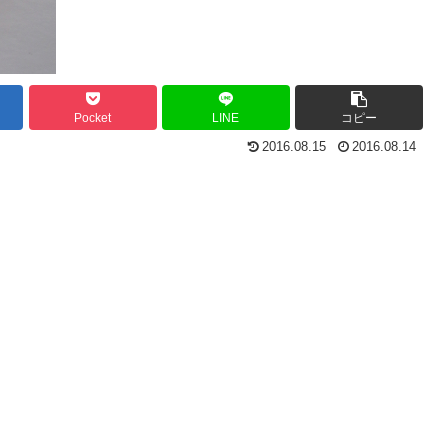
Pocket
LINE
コピー
2016.08.15
2016.08.14