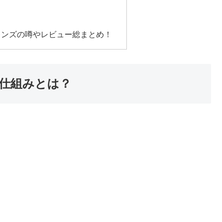
レンズの噂やレビュー総まとめ！
仕組みとは？