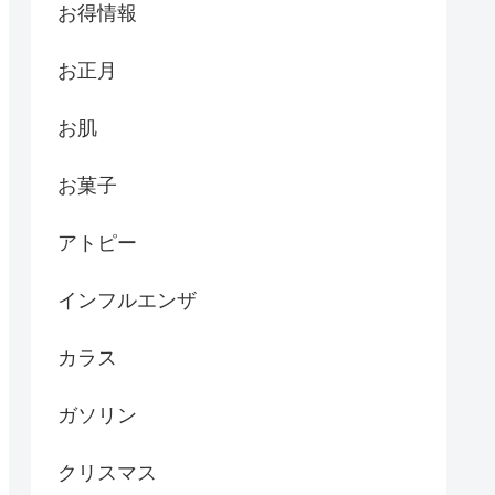
お得情報
お正月
お肌
お菓子
アトピー
インフルエンザ
カラス
ガソリン
クリスマス