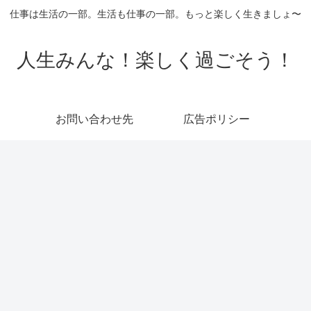
仕事は生活の一部。生活も仕事の一部。もっと楽しく生きましょ〜
人生みんな！楽しく過ごそう！
お問い合わせ先
広告ポリシー