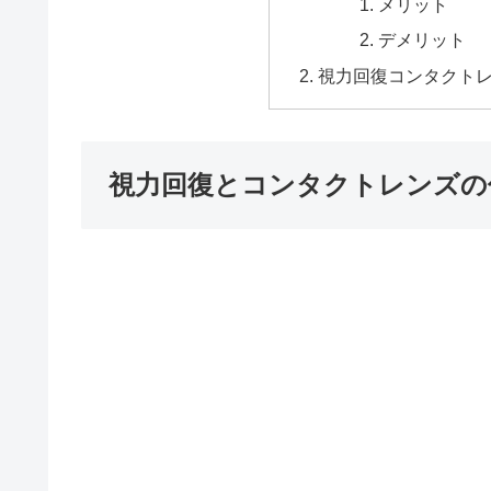
メリット
デメリット
視力回復コンタクト
視力回復とコンタクトレンズの