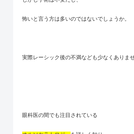
怖いと言う方は多いのではないでしょうか。
実際レーシック後の不満なども少なくありま
眼科医の間でも注目されている