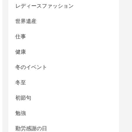
レディースファッション
世界遺産
仕事
健康
冬のイベント
冬至
初節句
勉強
勤労感謝の日