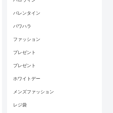
ハロウィン
バレンタイン
パワハラ
ファッション
プレゼント
プレゼント
ホワイトデー
メンズファッション
レジ袋