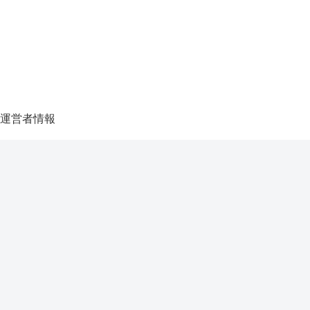
運営者情報