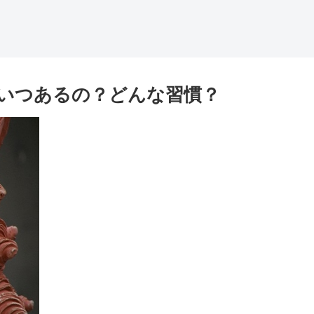
いつあるの？どんな習慣？