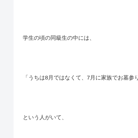
学生の頃の同級生の中には、
「うちは8月ではなくて、7月に家族でお墓参
という人がいて、