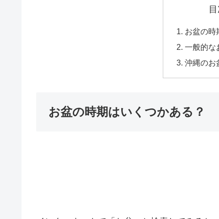
目
お盆の時
一般的な
沖縄のお
お盆の時期はいくつかある？