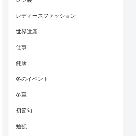
レジ袋
レディースファッション
世界遺産
仕事
健康
冬のイベント
冬至
初節句
勉強