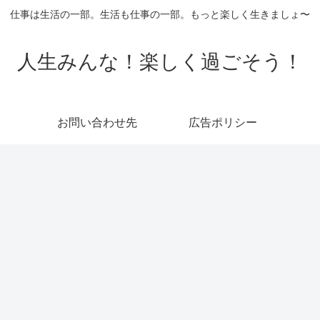
仕事は生活の一部。生活も仕事の一部。もっと楽しく生きましょ〜
人生みんな！楽しく過ごそう！
お問い合わせ先
広告ポリシー