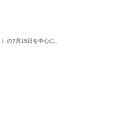
、
）の7月15日を中心に、
」