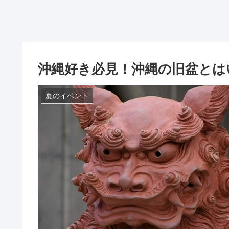
沖縄好き必見！沖縄の旧盆とは
夏のイベント