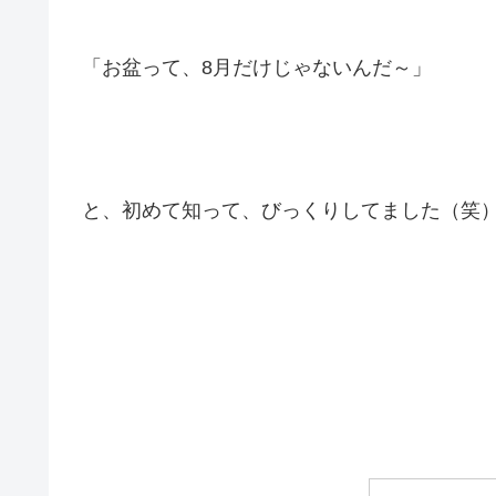
「お盆って、8月だけじゃないんだ～」
と、初めて知って、びっくりしてました（笑