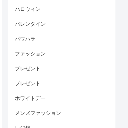
ハロウィン
バレンタイン
パワハラ
ファッション
プレゼント
プレゼント
ホワイトデー
メンズファッション