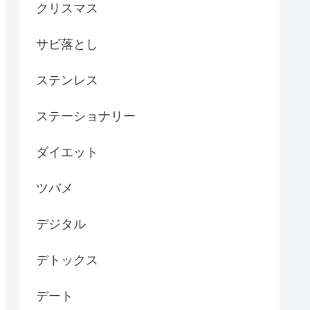
クリスマス
サビ落とし
ステンレス
ステーショナリー
ダイエット
ツバメ
デジタル
デトックス
デート