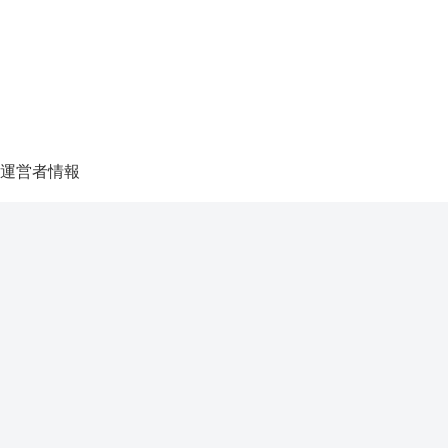
運営者情報