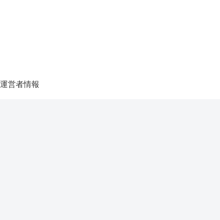
運営者情報