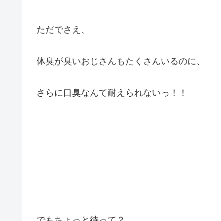
ただでさえ、
体臭が臭いおじさんもたくさんいるのに、
さらに口臭なんて耐えられないっ！！
でもちょっと待って？