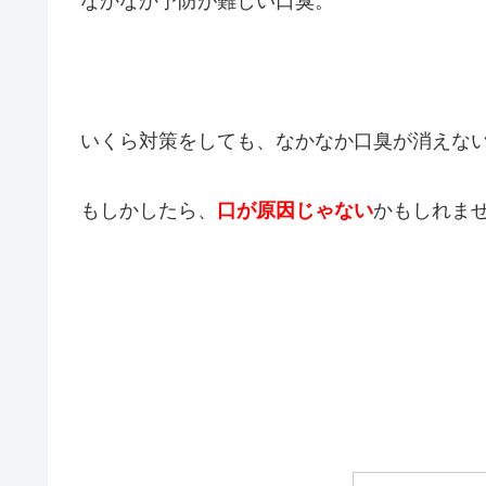
なかなか予防が難しい口臭。
いくら対策をしても、なかなか口臭が消えな
もしかしたら、
口が原因じゃない
かもしれま