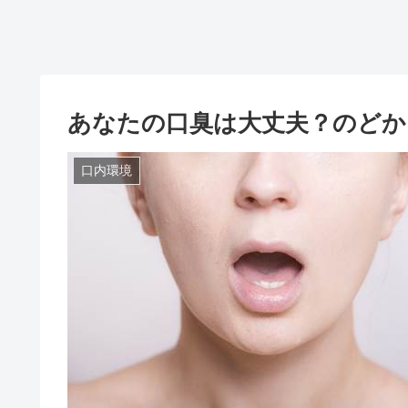
あなたの口臭は大丈夫？のどか
口内環境