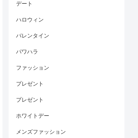
デート
ハロウィン
バレンタイン
パワハラ
ファッション
プレゼント
プレゼント
ホワイトデー
メンズファッション