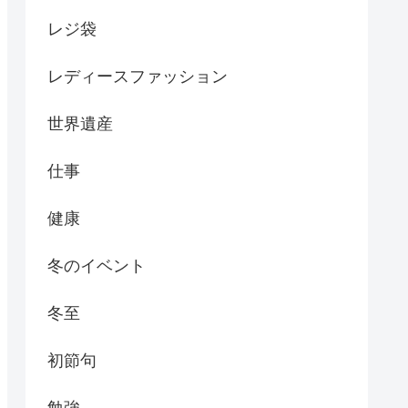
レジ袋
レディースファッション
世界遺産
仕事
健康
冬のイベント
冬至
初節句