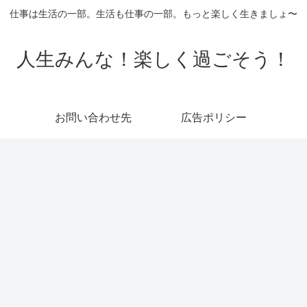
仕事は生活の一部。生活も仕事の一部。もっと楽しく生きましょ〜
人生みんな！楽しく過ごそう！
お問い合わせ先
広告ポリシー