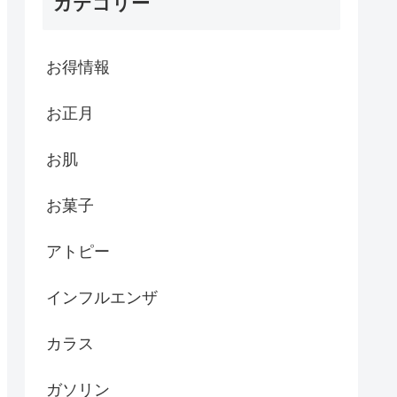
カテゴリー
お得情報
お正月
お肌
お菓子
アトピー
インフルエンザ
カラス
ガソリン