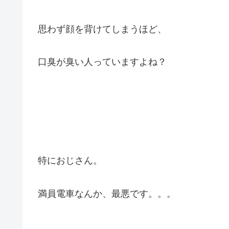
思わず顔を背けてしまうほど、
口臭が臭い人っていますよね？
特におじさん。
満員電車なんか、最悪です。。。