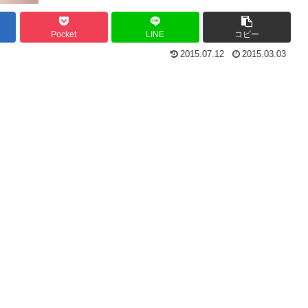
Pocket
LINE
コピー
2015.07.12
2015.03.03