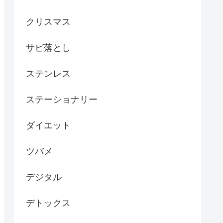
クリスマス
サビ落とし
ステンレス
ステーショナリー
ダイエット
ツバメ
デジタル
デトックス