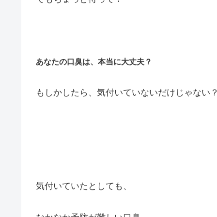
あなたの口臭は、本当に大丈夫？
もしかしたら、気付いていないだけじゃない
気付いていたとしても、