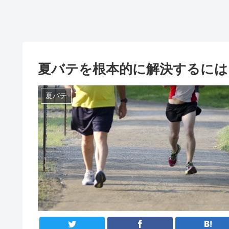
夏バテを根本的に解決するには
夏バテ