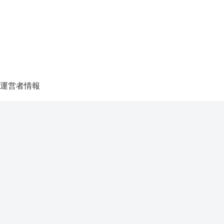
運営者情報