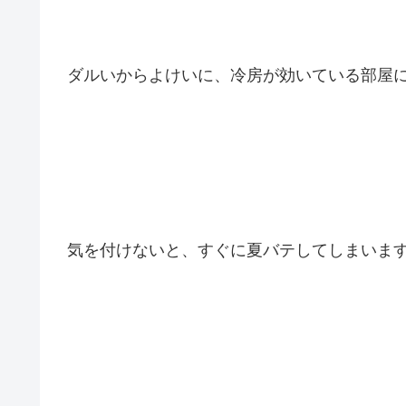
ダルいからよけいに、冷房が効いている部屋
気を付けないと、すぐに夏バテしてしまいま