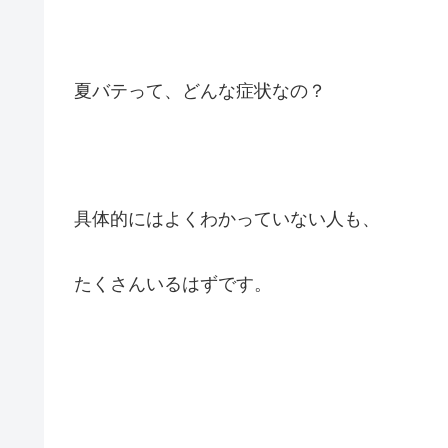
夏バテって、どんな症状なの？
具体的にはよくわかっていない人も、
たくさんいるはずです。