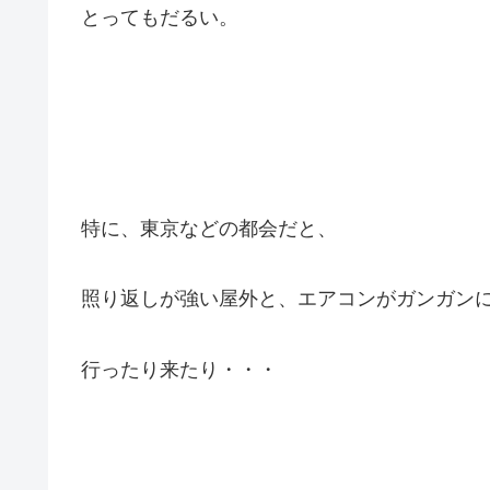
とってもだるい。
特に、東京などの都会だと、
照り返しが強い屋外と、エアコンがガンガン
行ったり来たり・・・