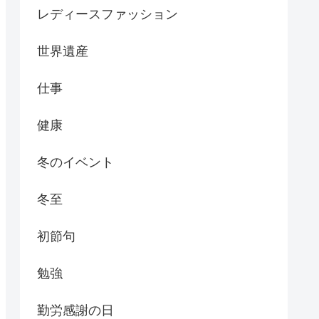
レディースファッション
世界遺産
仕事
健康
冬のイベント
冬至
初節句
勉強
勤労感謝の日