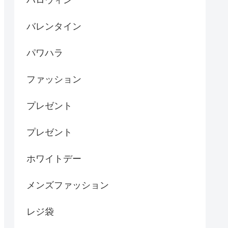
ハロウィン
バレンタイン
パワハラ
ファッション
プレゼント
プレゼント
ホワイトデー
メンズファッション
レジ袋