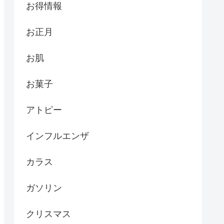
お得情報
お正月
お肌
お菓子
アトピー
インフルエンザ
カラス
ガソリン
クリスマス