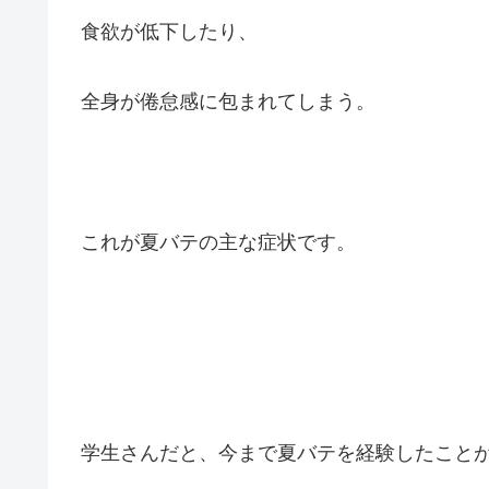
食欲が低下したり、
全身が倦怠感に包まれてしまう。
これが夏バテの主な症状です。
学生さんだと、今まで夏バテを経験したこと