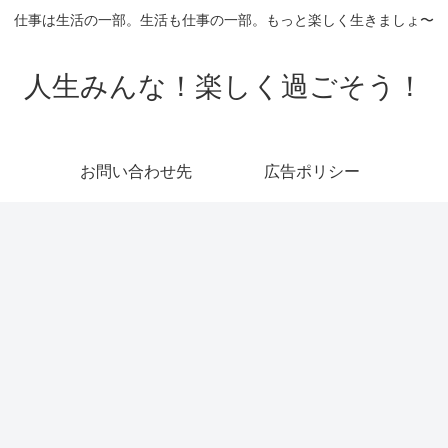
仕事は生活の一部。生活も仕事の一部。もっと楽しく生きましょ〜
人生みんな！楽しく過ごそう！
お問い合わせ先
広告ポリシー