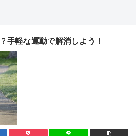
？手軽な運動で解消しよう！