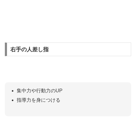
右手の人差し指
集中力や行動力のUP
指導力を身につける