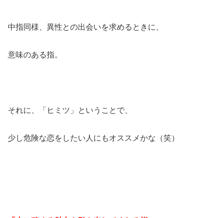
中指同様、異性との出会いを求めるときに、
意味のある指。
それに、「ヒミツ」ということで、
少し危険な恋をしたい人にもオススメかな（笑）