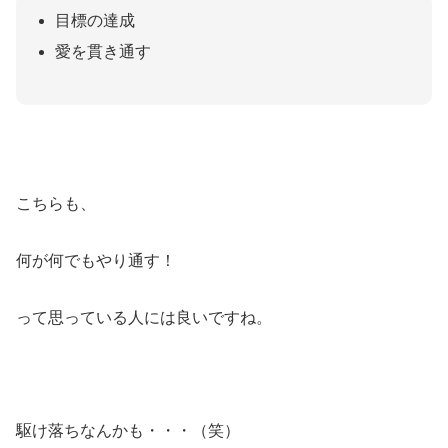
目標の達成
愛を貫き通す
こちらも、
何が何でもやり通す！
って思っている人には良いですね。
駆け落ちなんかも・・・（笑）