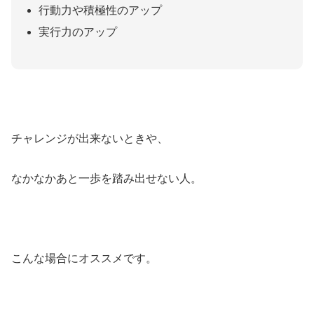
行動力や積極性のアップ
実行力のアップ
チャレンジが出来ないときや、
なかなかあと一歩を踏み出せない人。
こんな場合にオススメです。