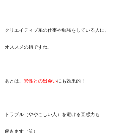
クリエイティブ系の仕事や勉強をしている人に、
オススメの指ですね。
あとは、
異性との出会い
にも効果的！
トラブル（ややこしい人）を避ける直感力も
働きます（笑）