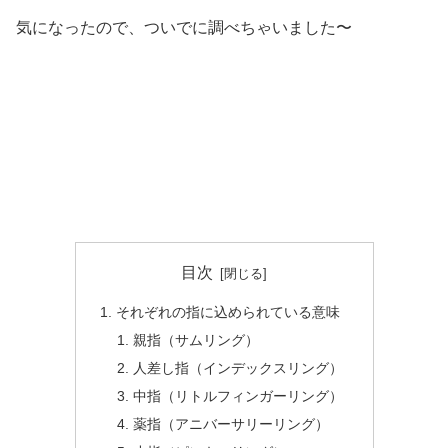
気になったので、ついでに調べちゃいました〜
目次
それぞれの指に込められている意味
親指（サムリング）
人差し指（インデックスリング）
中指（リトルフィンガーリング）
薬指（アニバーサリーリング）