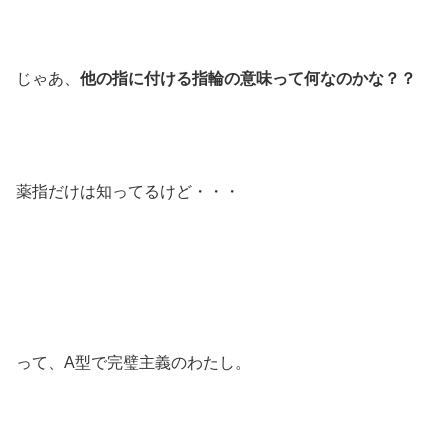
じゃあ、
他の指に付ける指輪の意味って何なのかな？？
薬指だけは知ってるけど・・・
って、A型で完璧主義のわたし。