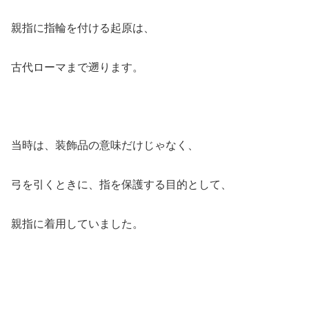
親指に指輪を付ける起原は、
古代ローマまで遡ります。
当時は、装飾品の意味だけじゃなく、
弓を引くときに、指を保護する目的として、
親指に着用していました。