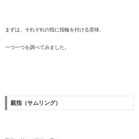
まずは、それぞれの指に指輪を付ける意味、
一つ一つを調べてみました。
親指（サムリング）