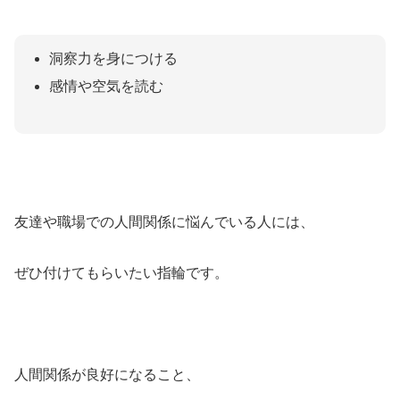
洞察力を身につける
感情や空気を読む
友達や職場での人間関係に悩んでいる人には、
ぜひ付けてもらいたい指輪です。
人間関係が良好になること、