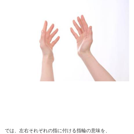
では、左右それぞれの指に付ける指輪の意味を、