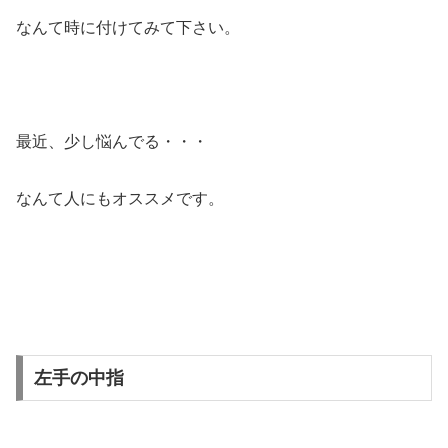
なんて時に付けてみて下さい。
最近、少し悩んでる・・・
なんて人にもオススメです。
左手の中指