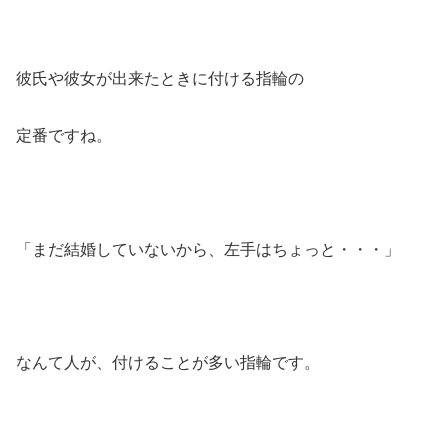
彼氏や彼女が出来たときに付ける指輪の
定番ですね。
「まだ結婚していないから、左手はちょっと・・・」
なんて人が、付けることが多い指輪です。