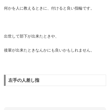
何かを人に教えるときに、付けると良い指輪です。
出世して部下が出来たときや、
後輩が出来たときなんかにも良いかもしれません。
左手の人差し指