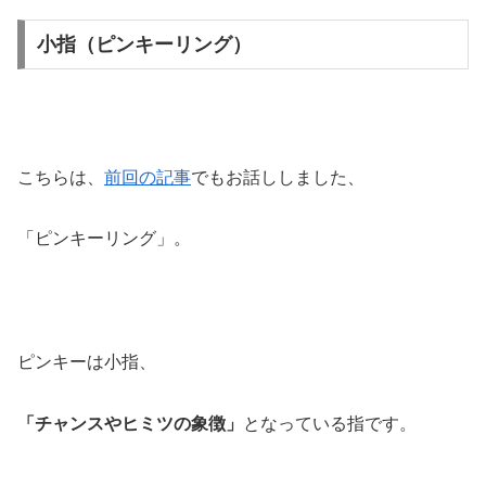
小指（ピンキーリング）
こちらは、
前回の記事
でもお話ししました、
「ピンキーリング」。
ピンキーは小指、
「チャンスやヒミツの象徴」
となっている指です。