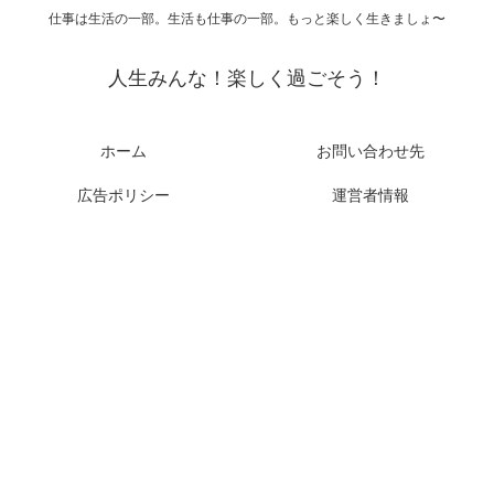
仕事は生活の一部。生活も仕事の一部。もっと楽しく生きましょ〜
人生みんな！楽しく過ごそう！
ホーム
お問い合わせ先
広告ポリシー
運営者情報