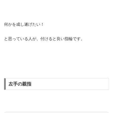
何かを成し遂げたい！
と思っている人が、付けると良い指輪です。
左手の親指