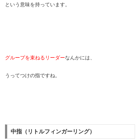
という意味を持っています。
グループを束ねるリーダー
なんかには、
うってつけの指ですね。
中指（リトルフィンガーリング）