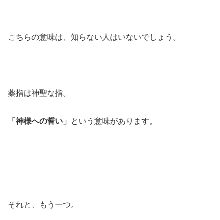
こちらの意味は、知らない人はいないでしょう。
薬指は神聖な指。
「神様への誓い」
という意味があります。
それと、もう一つ。