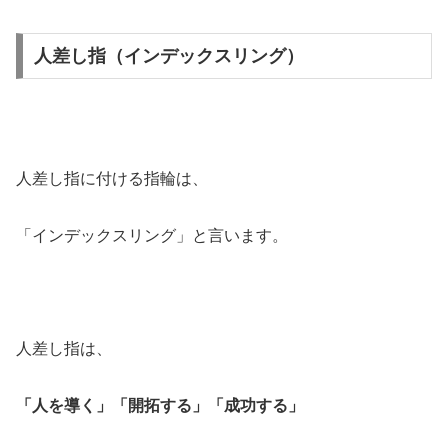
人差し指（インデックスリング）
人差し指に付ける指輪は、
「インデックスリング」と言います。
人差し指は、
「人を導く」「開拓する」「成功する」