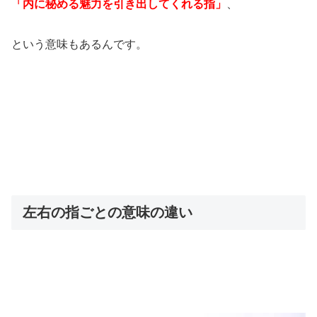
「内に秘める魅力を引き出してくれる指」
、
という意味もあるんです。
左右の指ごとの意味の違い