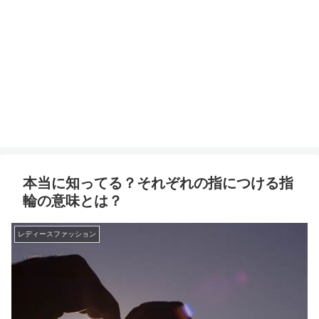
本当に知ってる？それぞれの指につける指
輪の意味とは？
レディースファッション