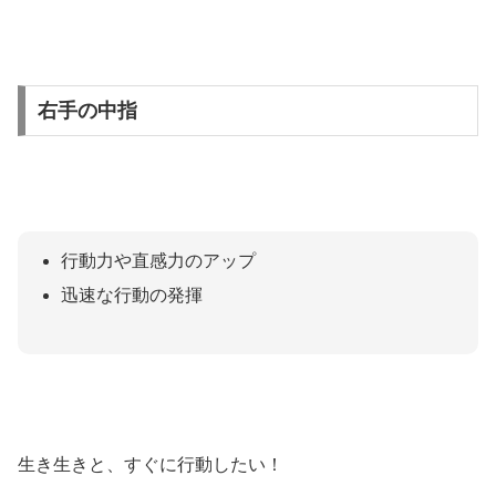
右手の中指
行動力や直感力のアップ
迅速な行動の発揮
生き生きと、すぐに行動したい！