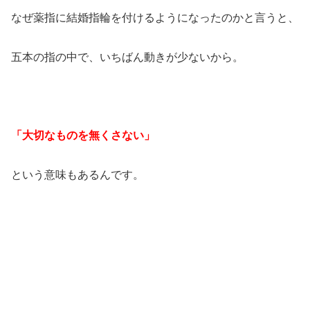
なぜ薬指に結婚指輪を付けるようになったのかと言うと、
五本の指の中で、いちばん動きが少ないから。
「大切なものを無くさない」
という意味もあるんです。