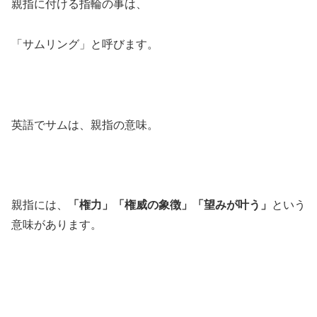
親指に付ける指輪の事は、
「サムリング」と呼びます。
英語でサムは、親指の意味。
親指には、
「権力」「権威の象徴」「望みが叶う」
という
意味があります。