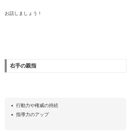
お話しましょう！
右手の親指
行動力や権威の持続
指導力のアップ