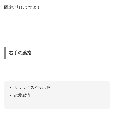
間違い無しですよ！
右手の薬指
リラックスや安心感
恋愛感情