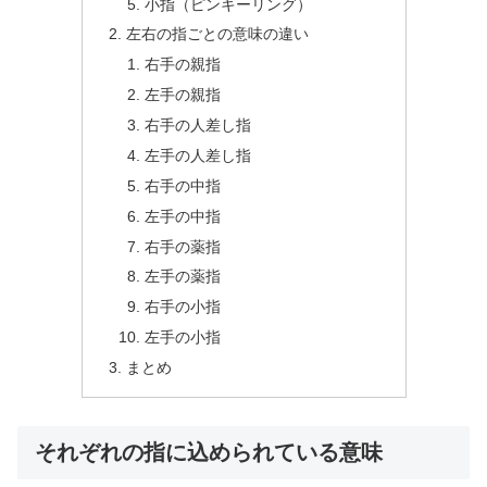
小指（ピンキーリング）
左右の指ごとの意味の違い
右手の親指
左手の親指
右手の人差し指
左手の人差し指
右手の中指
左手の中指
右手の薬指
左手の薬指
右手の小指
左手の小指
まとめ
それぞれの指に込められている意味