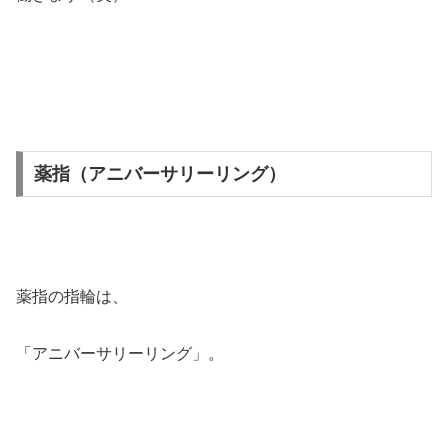
薬指（アニバーサリーリング）
薬指の指輪は、
「アニバーサリーリング」。