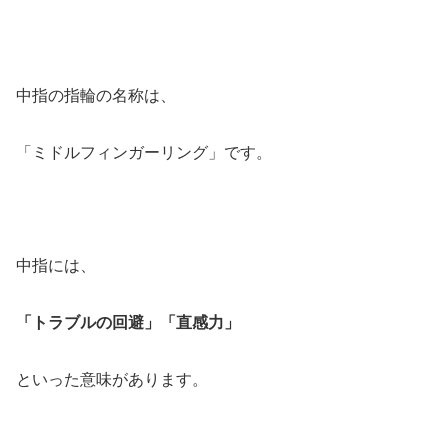
中指の指輪の名称は、
「ミドルフィンガーリング」です。
中指には、
「トラブルの回避」「直感力」
といった意味があります。