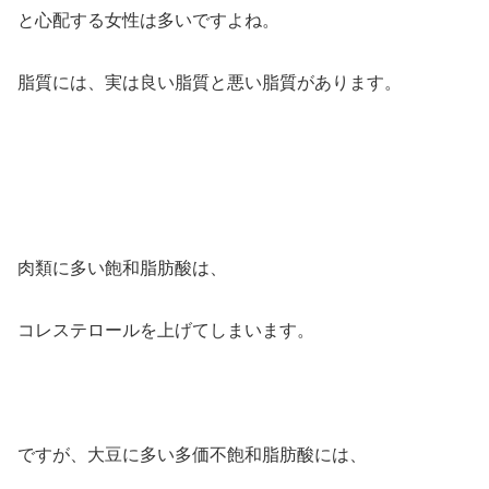
と心配する女性は多いですよね。
脂質には、実は良い脂質と悪い脂質があります。
肉類に多い飽和脂肪酸は、
コレステロールを上げてしまいます。
ですが、大豆に多い多価不飽和脂肪酸には、