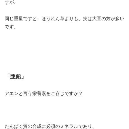
すが、
同じ重量ですと、ほうれん草よりも、実は大豆の方が多い
です。
「亜鉛」
アエンと言う栄養素をご存じですか？
たんぱく質の合成に必須のミネラルであり、