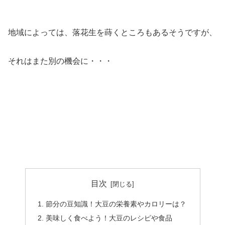
地域によっては、落花生を蒔くところもあるそうですが、
それはまた別の機会に・・・
目次
節分の豆知識！大豆の栄養素やカロリーは？
美味しく食べよう！大豆のレシピや食品