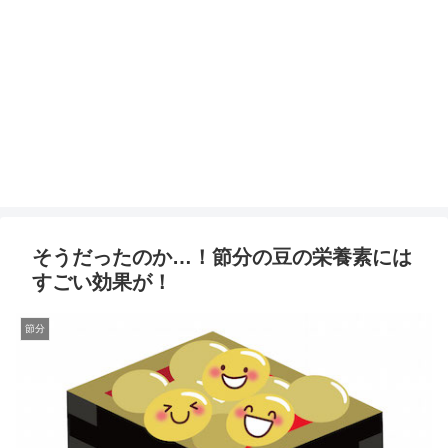
そうだったのか…！節分の豆の栄養素には
すごい効果が！
節分