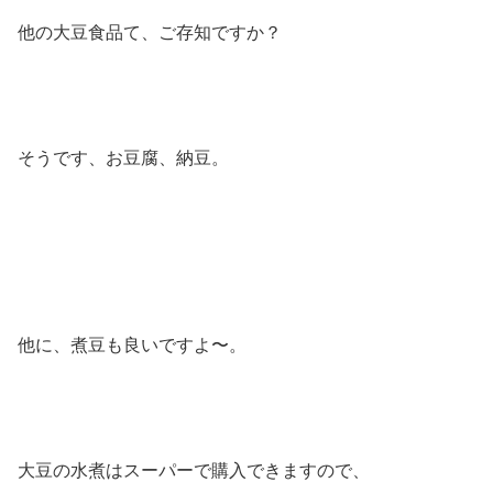
他の大豆食品て、ご存知ですか？
そうです、お豆腐、納豆。
他に、煮豆も良いですよ〜。
大豆の水煮はスーパーで購入できますので、