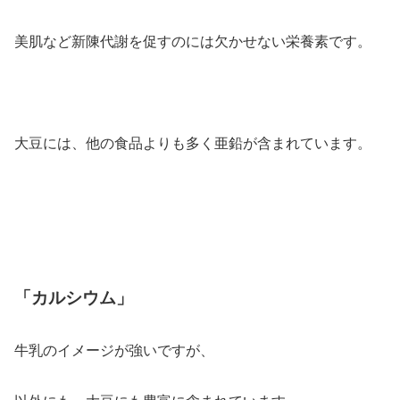
美肌など新陳代謝を促すのには欠かせない栄養素です。
大豆には、他の食品よりも多く亜鉛が含まれています。
「カルシウム」
牛乳のイメージが強いですが、