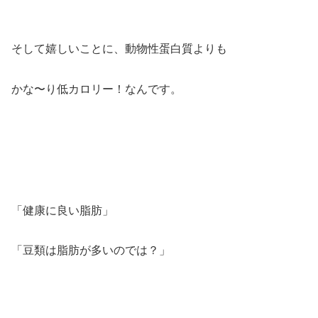
そして嬉しいことに、動物性蛋白質よりも
かな〜り低カロリー！なんです。
「健康に良い脂肪」
「豆類は脂肪が多いのでは？」