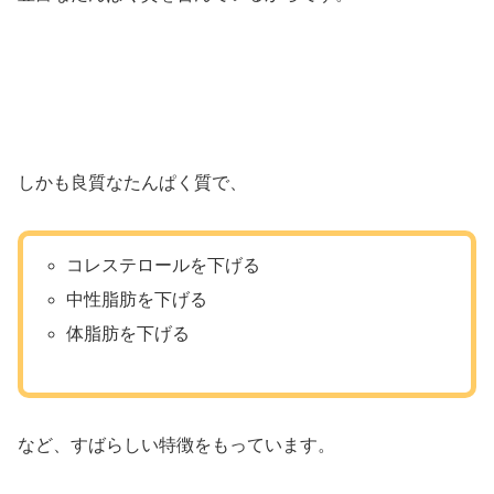
しかも良質なたんぱく質で、
コレステロールを下げる
中性脂肪を下げる
体脂肪を下げる
など、すばらしい特徴をもっています。