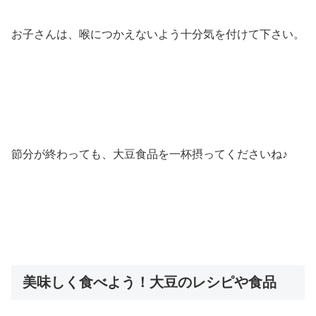
お子さんは、喉につかえないよう十分気を付けて下さい。
節分が終わっても、大豆食品を一杯摂ってくださいね♪
美味しく食べよう！大豆のレシピや食品