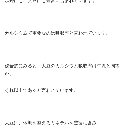
以外にも、大豆にも豊富に含まれています。
カルシウムで重要なのは吸収率と言われています。
総合的にみると、大豆のカルシウム吸収率は牛乳と同等
か、
それ以上であると言われています。
大豆は、体調を整えるミネラルを豊富に含み、