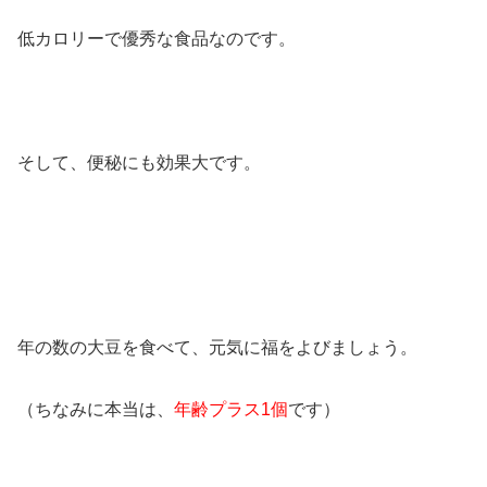
低カロリーで優秀な食品なのです。
そして、便秘にも効果大です。
年の数の大豆を食べて、元気に福をよびましょう。
（ちなみに本当は、
年齢プラス1個
です）