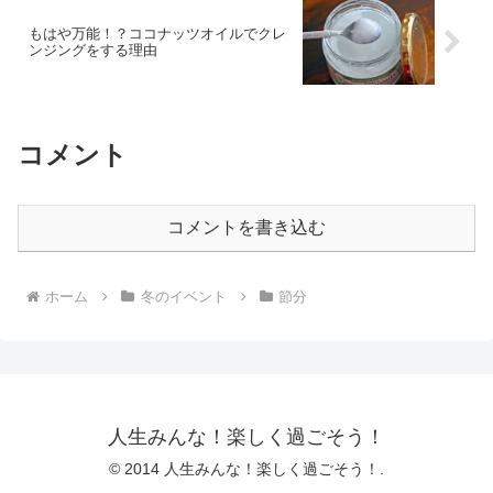
もはや万能！？ココナッツオイルでクレ
ンジングをする理由
コメント
コメントを書き込む
ホーム
冬のイベント
節分
人生みんな！楽しく過ごそう！
© 2014 人生みんな！楽しく過ごそう！.