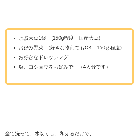
水煮大豆1袋 (150g程度 国産大豆)
お好み野菜 (好きな物何でもOK 150ｇ程度)
お好きなドレッシング
塩、コショウをお好みで （4人分です）
全て洗って、水切りし、和えるだけで、