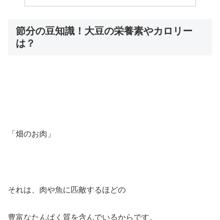
節分の豆知識！大豆の栄養素やカロリー
は？
「畑のお肉」
それは、肉や魚に匹敵するほどの
豊富なたんぱく質を含んでいるからです。