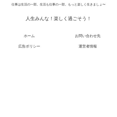
仕事は生活の一部。生活も仕事の一部。もっと楽しく生きましょ〜
人生みんな！楽しく過ごそう！
ホーム
お問い合わせ先
広告ポリシー
運営者情報