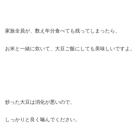
家族全員が、数え年分食べても残ってしまったら、
お米と一緒に炊いて、大豆ご飯にしても美味しいですよ。
炒った大豆は消化が悪いので、
しっかりと良く噛んでください。