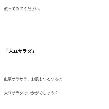
使ってみてください。
「大豆サラダ」
血液サラサラ、お肌もつるつるの
大豆サラダはいかがでしょう？