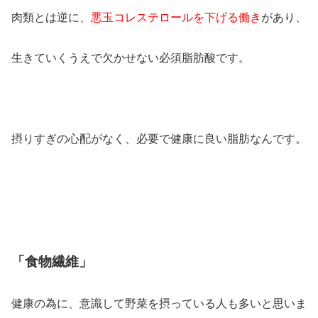
肉類とは逆に、
悪玉コレステロールを下げる働き
があり、
生きていくうえで欠かせない必須脂肪酸です。
摂りすぎの心配がなく、必要で健康に良い脂肪なんです。
「食物繊維」
健康の為に、意識して野菜を摂っている人も多いと思いま