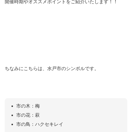
開催時期やオススメポイントをご紹介いたします！！
ちなみにこちらは、水戸市のシンボルです。
市の木：梅
市の花：萩
市の鳥：ハクセキレイ