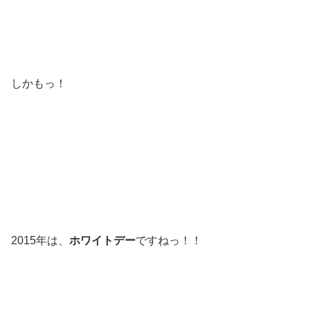
しかもっ！
2015年は、
ホワイトデー
ですねっ！！