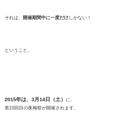
それは、
開催期間中に一度だけ
しかない！
ということ。
2015年は、3月14日（土）
に、
第10回目の夜梅祭が開催されます。