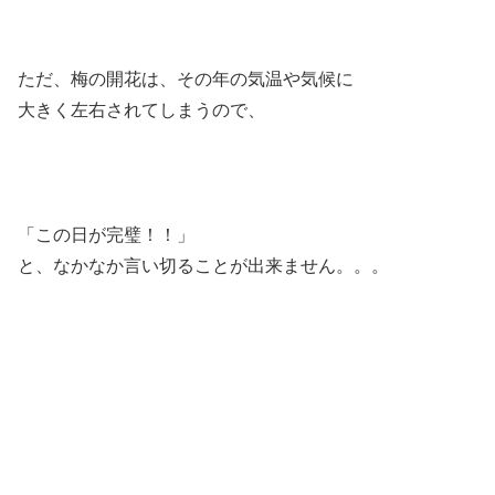
ただ、梅の開花は、その年の気温や気候に
大きく左右されてしまうので、
「この日が完璧！！」
と、なかなか言い切ることが出来ません。。。