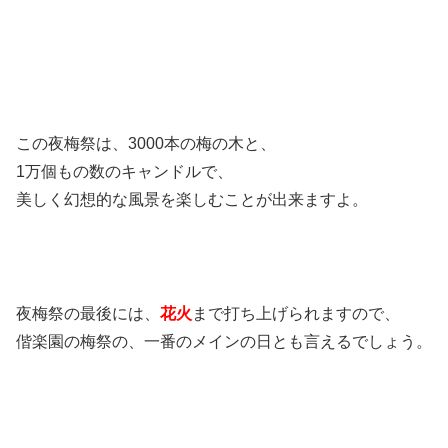
この夜梅祭は、3000本の梅の木と、
1万個もの数のキャンドルで、
美しく幻想的な風景を楽しむことが出来ますよ。
夜梅祭の最後には、
花火
まで打ち上げられますので、
偕楽園の梅祭の、一番のメインの日とも言えるでしょう。