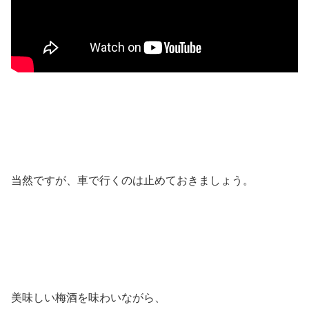
当然ですが、車で行くのは止めておきましょう。
美味しい梅酒を味わいながら、