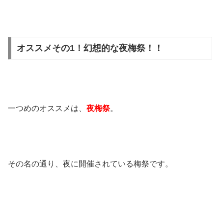
オススメその1！幻想的な夜梅祭！！
一つめのオススメは、
夜梅祭
。
その名の通り、夜に開催されている梅祭です。