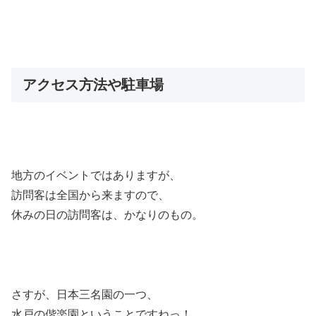
アクセス方法や駐車場
地方のイベントではありますが、
訪問客は全国から来ますので、
休みの日の訪問客は、かなりのもの。
さすが、日本三名園の一つ、
水戸の偕楽園ということですねっ！