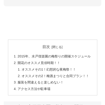
目次
2015年、水戸偕楽園の梅祭りの開催スケジュール
開花のオススメ見頃時期！！
オススメその1！幻想的な夜梅祭！！
オススメその2！梅酒まつりと合同プラン！！
服装を間違えると楽しめない！
アクセス方法や駐車場