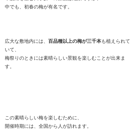
中でも、初春の梅が有名です。
広大な敷地内には、
百品種以上の梅が三千本
も植えられて
いて、
梅祭りのときには素晴らしい景観を楽しむことが出来ま
す。
この素晴らしい梅を楽しむために、
開催時期には、全国から人が訪れます。