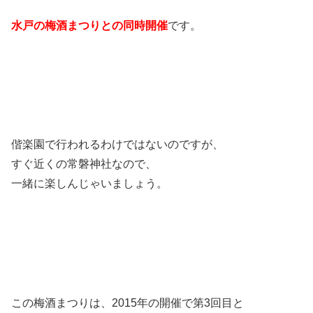
水戸の梅酒まつりとの同時開催
です。
偕楽園で行われるわけではないのですが、
すぐ近くの常磐神社なので、
一緒に楽しんじゃいましょう。
この梅酒まつりは、2015年の開催で第3回目と