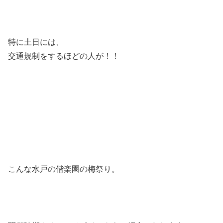
特に土日には、
交通規制をするほどの人が！！
こんな水戸の偕楽園の梅祭り。