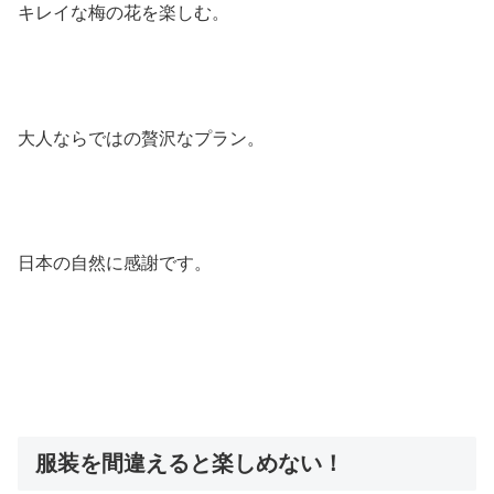
キレイな梅の花を楽しむ。
大人ならではの贅沢なプラン。
日本の自然に感謝です。
服装を間違えると楽しめない！