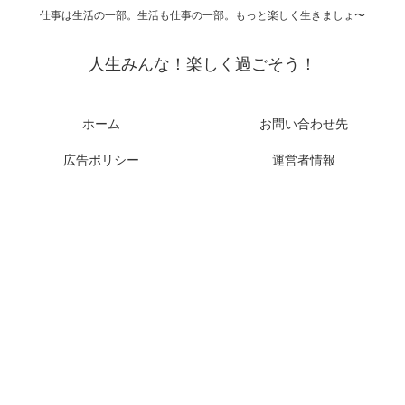
仕事は生活の一部。生活も仕事の一部。もっと楽しく生きましょ〜
人生みんな！楽しく過ごそう！
ホーム
お問い合わせ先
広告ポリシー
運営者情報