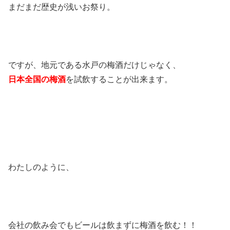
まだまだ歴史が浅いお祭り。
ですが、地元である水戸の梅酒だけじゃなく、
日本全国の梅酒
を試飲することが出来ます。
わたしのように、
会社の飲み会でもビールは飲まずに梅酒を飲む！！