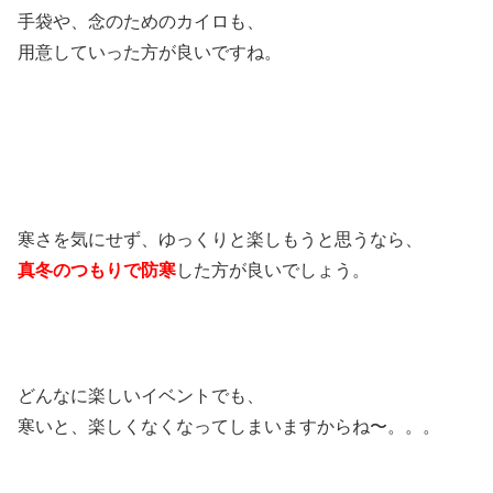
手袋や、念のためのカイロも、
用意していった方が良いですね。
寒さを気にせず、ゆっくりと楽しもうと思うなら、
真冬のつもりで防寒
した方が良いでしょう。
どんなに楽しいイベントでも、
寒いと、楽しくなくなってしまいますからね〜。。。