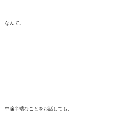
なんて。
中途半端なことをお話しても、