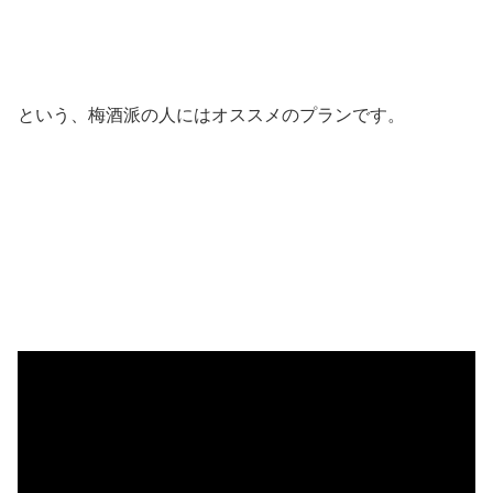
という、梅酒派の人にはオススメのプランです。