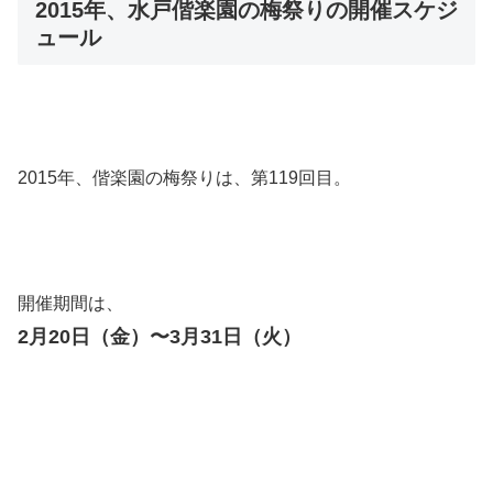
2015年、水戸偕楽園の梅祭りの開催スケジ
ュール
2015年、偕楽園の梅祭りは、第119回目。
開催期間は、
2月20日（金）〜3月31日（火）