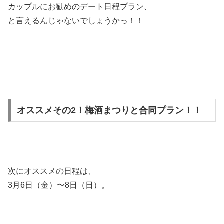
カップルにお勧めのデート日程プラン、
と言えるんじゃないでしょうかっ！！
オススメその2！梅酒まつりと合同プラン！！
次にオススメの日程は、
3月6日（金）〜8日（日）。