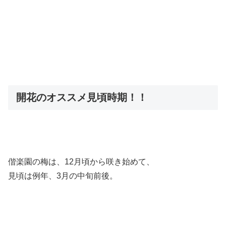
開花のオススメ見頃時期！！
偕楽園の梅は、12月頃から咲き始めて、
見頃は例年、3月の中旬前後。