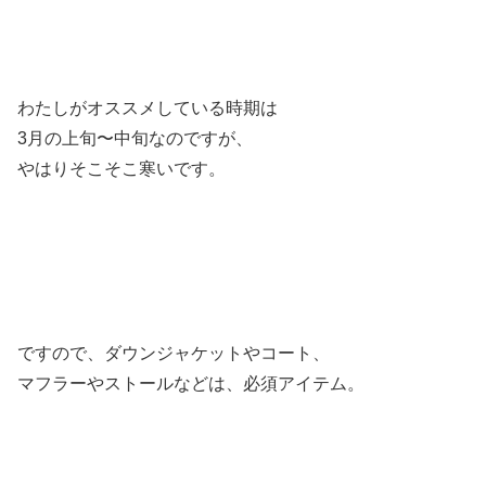
わたしがオススメしている時期は
3月の上旬〜中旬なのですが、
やはりそこそこ寒いです。
ですので、ダウンジャケットやコート、
マフラーやストールなどは、必須アイテム。