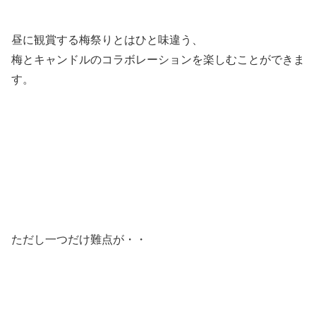
昼に観賞する梅祭りとはひと味違う、
梅とキャンドルのコラボレーションを楽しむことができま
す。
ただし一つだけ難点が・・