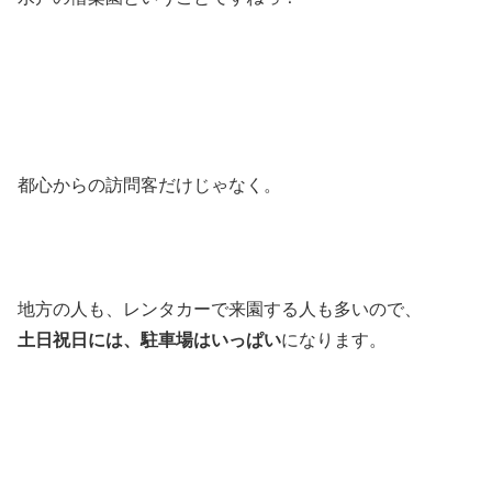
都心からの訪問客だけじゃなく。
地方の人も、レンタカーで来園する人も多いので、
土日祝日には、駐車場はいっぱい
になります。