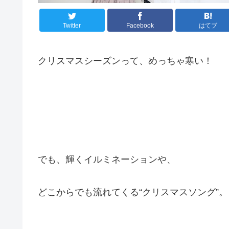
Twitter
Facebook
はてブ
クリスマスシーズンって、めっちゃ寒い！
でも、輝くイルミネーションや、
どこからでも流れてくる“クリスマスソング”。