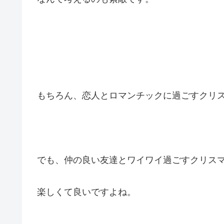
もちろん、恋人とロマンチックに過ごすクリス
でも、仲の良い友達とワイワイ過ごすクリス
楽しくて良いですよね。