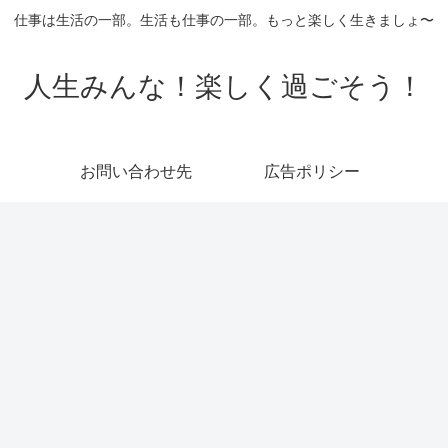
仕事は生活の一部。生活も仕事の一部。もっと楽しく生きましょ〜
人生みんな！楽しく過ごそう！
お問い合わせ先
広告ポリシー