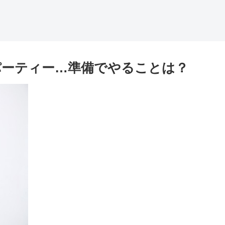
パーティー…準備でやることは？