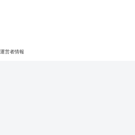
運営者情報