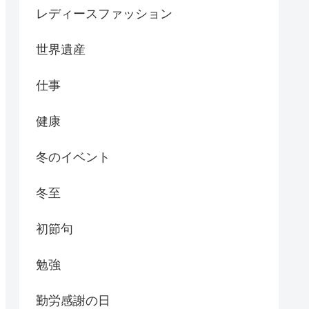
レディースファッション
世界遺産
仕事
健康
冬のイベント
冬至
初節句
勉強
勤労感謝の日