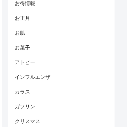
お得情報
お正月
お肌
お菓子
アトピー
インフルエンザ
カラス
ガソリン
クリスマス