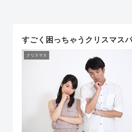
すごく困っちゃうクリスマス
クリスマス