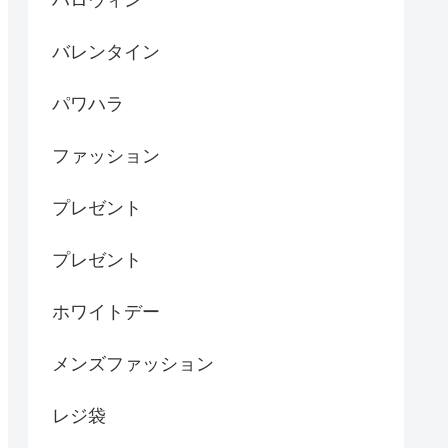
ハロウィン
バレンタイン
パワハラ
ファッション
プレゼント
プレゼント
ホワイトデー
メンズファッション
レジ袋