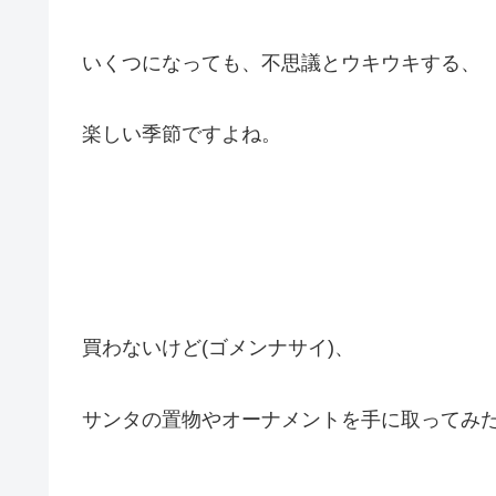
いくつになっても、不思議とウキウキする、
楽しい季節ですよね。
買わないけど(ゴメンナサイ)、
サンタの置物やオーナメントを手に取ってみ