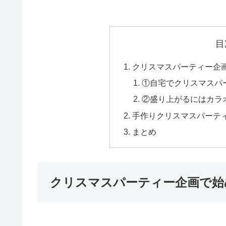
目
クリスマスパーティー企
①自宅でクリスマスパ
②盛り上がるにはカラ
手作りクリスマスパーテ
まとめ
クリスマスパーティー企画で始