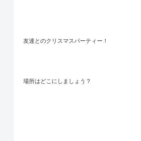
友達とのクリスマスパーティー！
場所はどこにしましょう？