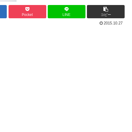
Pocket
LINE
コピー
2015.10.27