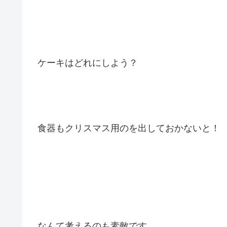
ケーキはどれにしよう？
食器もクリスマス用のを出しておかないと！
なんて考えるのも素敵です。